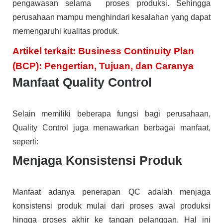
pengawasan selama proses produksi. Sehingga
perusahaan mampu menghindari kesalahan yang dapat
memengaruhi kualitas produk.
Artikel terkait: Business Continuity Plan
(BCP): Pengertian, Tujuan, dan Caranya
Manfaat Quality Control
Selain memiliki beberapa fungsi bagi perusahaan,
Quality Control juga menawarkan berbagai manfaat,
seperti:
Menjaga Konsistensi Produk
Manfaat adanya penerapan QC adalah menjaga
konsistensi produk mulai dari proses awal produksi
hingga proses akhir ke tangan pelanggan. Hal ini