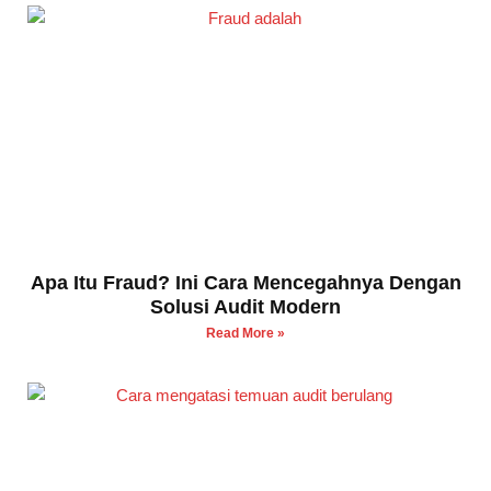
Apa Itu Fraud? Ini Cara Mencegahnya Dengan
Solusi Audit Modern
Read More »