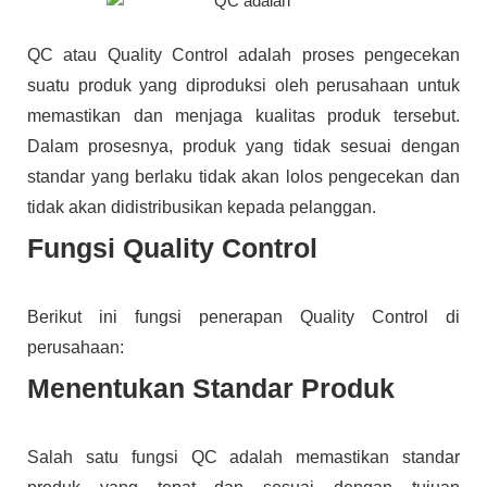
QC atau Quality Control adalah proses pengecekan
suatu produk yang diproduksi oleh perusahaan untuk
memastikan dan menjaga kualitas produk tersebut.
Dalam prosesnya, produk yang tidak sesuai dengan
standar yang berlaku tidak akan lolos pengecekan dan
tidak akan didistribusikan kepada pelanggan.
Fungsi Quality Control
Berikut ini fungsi penerapan Quality Control di
perusahaan:
Menentukan Standar Produk
Salah satu fungsi QC adalah memastikan standar