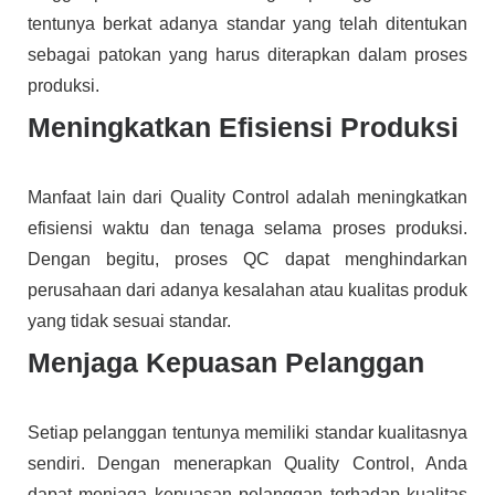
tentunya berkat adanya standar yang telah ditentukan
sebagai patokan yang harus diterapkan dalam proses
produksi.
Meningkatkan Efisiensi Produksi
Manfaat lain dari Quality Control adalah meningkatkan
efisiensi waktu dan tenaga selama proses produksi.
Dengan begitu, proses QC dapat menghindarkan
perusahaan dari adanya kesalahan atau kualitas produk
yang tidak sesuai standar.
Menjaga Kepuasan Pelanggan
Setiap pelanggan tentunya memiliki standar kualitasnya
sendiri. Dengan menerapkan Quality Control, Anda
dapat menjaga kepuasan pelanggan terhadap kualitas