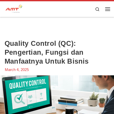
Skip to content
Search
Quality Control (QC):
Pengertian, Fungsi dan
Manfaatnya Untuk Bisnis
March 4, 2025