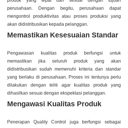
produk yang tepat dan sesuai dengan tujuan
perusahaan. Dengan begitu, perusahaan dapat
mengontrol produktivitas atau proses produksi yang
akan didistribusikan kepada pelanggan.
Memastikan Kesesuaian Standar
Pengawasan kualitas produk berfungsi untuk
memastikan jika seluruh produk yang akan
didistribusikan sudah memenuhi kriteria dan standar
yang berlaku di perusahaan. Proses ini tentunya perlu
dilakukan dengan teliti agar kualitas produk yang
dihasilkan sesuai dengan ekspektasi pelanggan.
Mengawasi Kualitas Produk
Penerapan Quality Control juga berfungsi sebagai