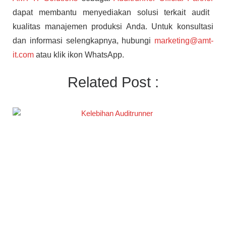
dapat membantu menyediakan solusi terkait audit
kualitas manajemen produksi Anda. Untuk konsultasi
dan informasi selengkapnya, hubungi
marketing@amt-
it.com
atau klik ikon WhatsApp.
Related Post :