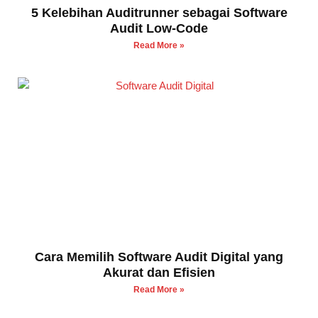
5 Kelebihan Auditrunner sebagai Software
Audit Low-Code
Read More »
Cara Memilih Software Audit Digital yang
Akurat dan Efisien
Read More »