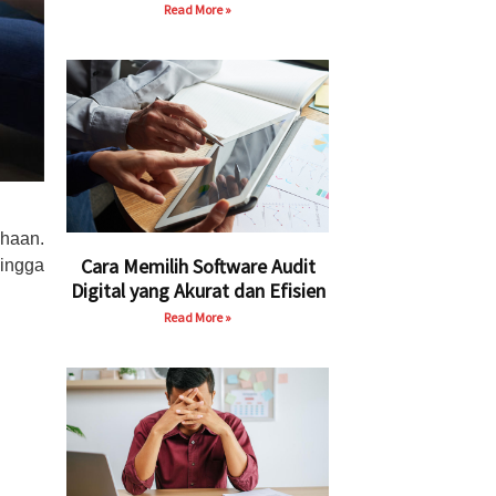
Read More »
haan.
Cara Memilih Software Audit
ingga
Digital yang Akurat dan Efisien
Read More »