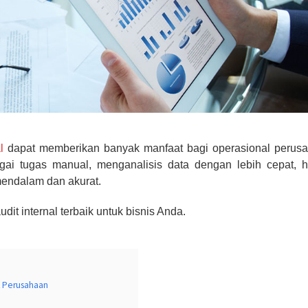
l
dapat memberikan banyak manfaat bagi operasional perusa
ai tugas manual, menganalisis data dengan lebih cepat, h
endalam dan akurat.
udit internal terbaik untuk bisnis Anda.
uk Perusahaan