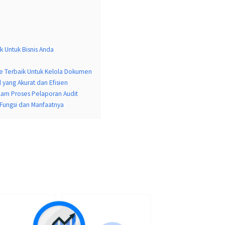
ik Untuk Bisnis Anda
 Terbaik Untuk Kelola Dokumen
l yang Akurat dan Efisien
lam Proses Pelaporan Audit
, Fungsi dan Manfaatnya