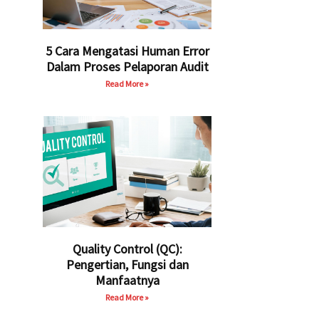
5 Cara Mengatasi Human Error
Dalam Proses Pelaporan Audit
Read More »
Quality Control (QC):
Pengertian, Fungsi dan
Manfaatnya
Read More »