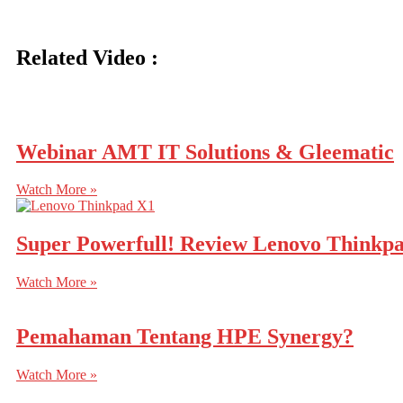
Related Video :
Webinar AMT IT Solutions & Gleematic
Watch More »
Super Powerfull! Review Lenovo Thinkpa
Watch More »
Pemahaman Tentang HPE Synergy?
Watch More »