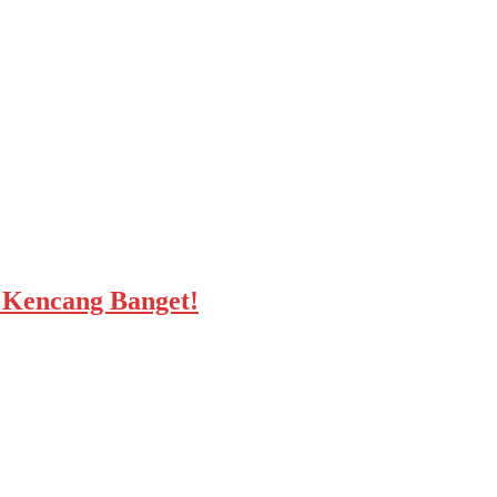
, Kencang Banget!