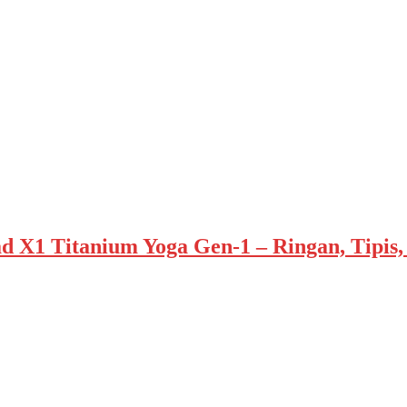
d X1 Titanium Yoga Gen-1 – Ringan, Tipis