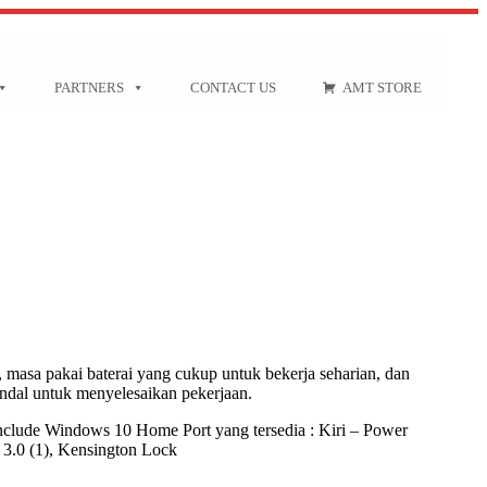
PARTNERS
CONTACT US
AMT STORE
 masa pakai baterai yang cukup untuk bekerja seharian, dan
ndal untuk menyelesaikan pekerjaan.
ude Windows 10 Home Port yang tersedia : Kiri – Power
.0 (1), Kensington Lock