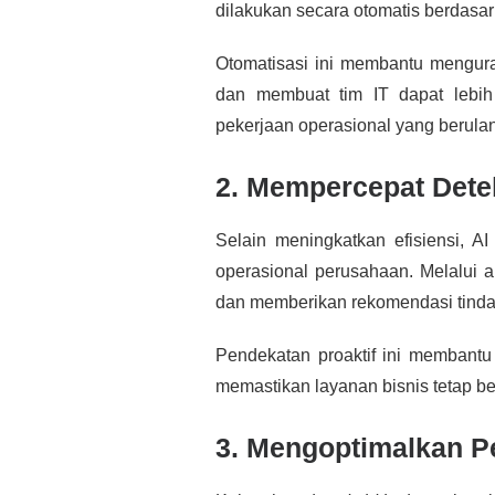
dilakukan secara otomatis berdasar
Otomatisasi ini membantu mengur
dan membuat tim IT dapat lebih
pekerjaan operasional yang berula
2. Mempercepat Dete
Selain meningkatkan efisiensi, 
operasional perusahaan. Melalui a
dan memberikan rekomendasi tinda
Pendekatan proaktif ini membant
memastikan layanan bisnis tetap be
3. Mengoptimalkan P