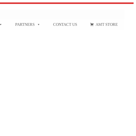
PARTNERS
CONTACT US
AMT STORE