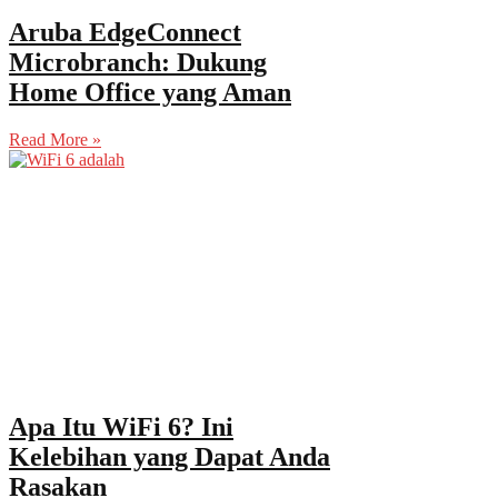
Aruba EdgeConnect
Microbranch: Dukung
Home Office yang Aman
Read More »
Apa Itu WiFi 6? Ini
Kelebihan yang Dapat Anda
Rasakan