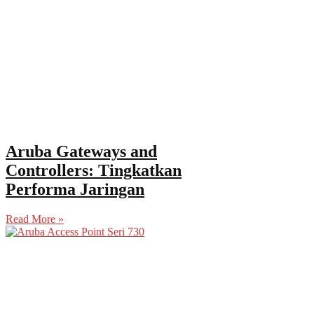
Aruba Gateways and
Controllers: Tingkatkan
Performa Jaringan
Read More »