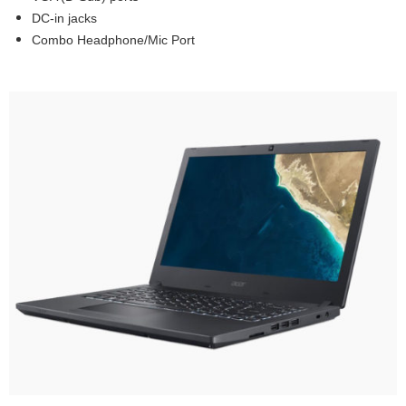
DC-in jacks
Combo Headphone/Mic Port