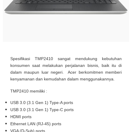
Spesifikasi TMP2410 sangat mendukung kebutuhan
konsumen saat melakukan perjalanan bisnis, baik itu di
dalam maupun luar negeri. Acer berkomitmen memberi
kenyamanan dan kemudahan dalam menggunakannya.
TMP2410 memiliki :
USB 3.0 (3.1 Gen 1) Type-A ports
USB 3.0 (3.1 Gen 1) Type-C ports
HDMI ports
Ethernet LAN (RJ-45) ports
VGA (D-Sub) ports