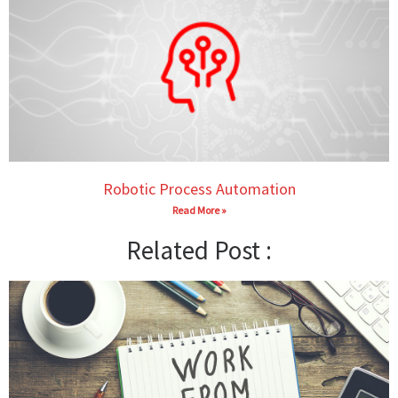
Robotic Process Automation
Read More »
Related Post :