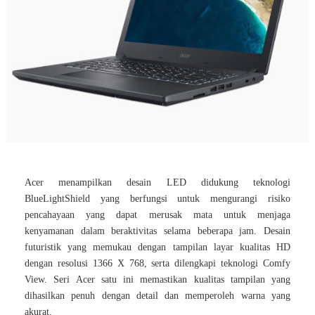
Acer menampilkan desain LED didukung teknologi
BlueLightShield yang berfungsi untuk mengurangi risiko
pencahayaan yang dapat merusak mata untuk menjaga
kenyamanan dalam beraktivitas selama beberapa jam. Desain
futuristik yang memukau dengan tampilan layar kualitas HD
dengan resolusi 1366 X 768, serta dilengkapi teknologi Comfy
View. Seri Acer satu ini memastikan kualitas tampilan yang
dihasilkan penuh dengan detail dan memperoleh warna yang
akurat.