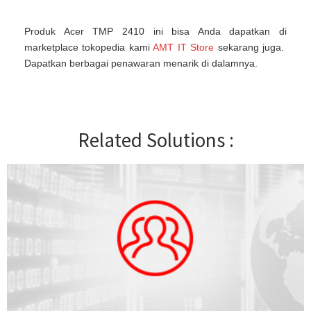
Produk Acer TMP 2410 ini bisa Anda dapatkan di
marketplace tokopedia kami
AMT IT Store
sekarang juga.
Dapatkan berbagai penawaran menarik di dalamnya.
Related Solutions :