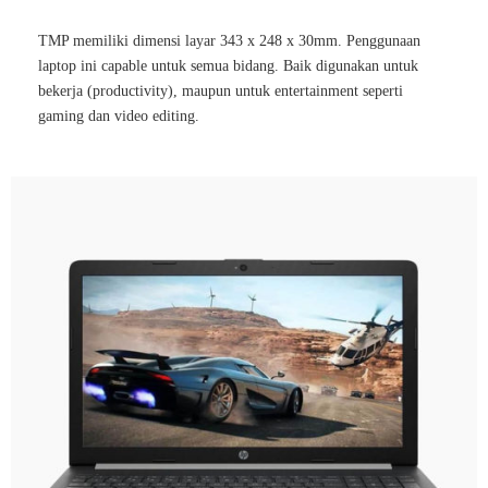
TMP memiliki dimensi layar 343 x 248 x 30mm. Penggunaan
laptop ini capable untuk semua bidang. Baik digunakan untuk
bekerja (productivity), maupun untuk entertainment seperti
gaming dan video editing.