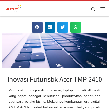
Skip to content
Search
Inovasi Futuristik Acer TMP 2410
Memasuki masa peralihan zaman, laptop menjadi alternatif
yang tepat sebagai kebutuhan produktivitas sehari-hari
bagi para pelaku bisnis. Melalui perkembangan era digital,
AMT & ACER melihat hal ini sebagai suatu hal yang positif