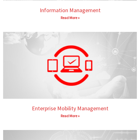
Information Management
Read More »
Enterprise Mobility Management
Read More »