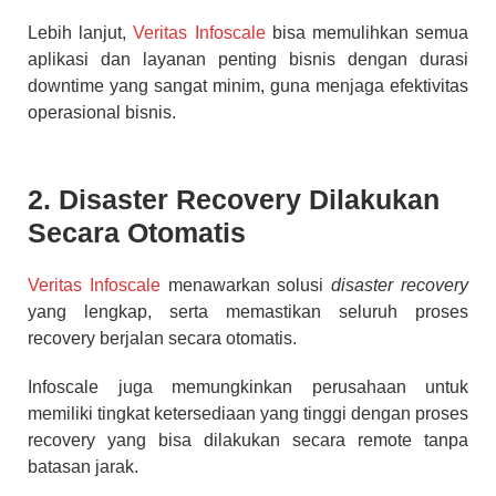
Lebih lanjut,
Veritas Infoscale
bisa memulihkan semua
aplikasi dan layanan penting bisnis dengan durasi
downtime yang sangat minim, guna menjaga efektivitas
operasional bisnis.
2. Disaster Recovery Dilakukan
Secara Otomatis
Veritas Infoscale
menawarkan solusi
disaster recovery
yang lengkap, serta memastikan seluruh proses
recovery berjalan secara otomatis.
Infoscale juga memungkinkan perusahaan untuk
memiliki tingkat ketersediaan yang tinggi dengan proses
recovery yang bisa dilakukan secara remote tanpa
batasan jarak.