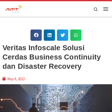
Skip to content
Search
Veritas Infoscale Solusi
Cerdas Business Continuity
dan Disaster Recovery
May 9, 2022