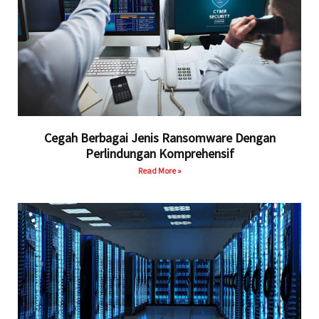
Cegah Berbagai Jenis Ransomware Dengan
Perlindungan Komprehensif
Read More »