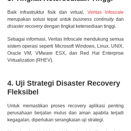
Baik infrastruktur fisik dan virtual,
Veritas Infoscale
merupakan solusi tepat untuk
business continuity
dan
disaster recovery
dengan tingkat ketersediaan tinggi.
Sebagai informasi, Veritas Infoscale mendukung semua
sistem operasi seperti Microsoft Windows, Linux, UNIX,
Oracle VM, VMware ESX, dan Red Hat Enterprise
Virtualization (RHEV).
4. Uji Strategi Disaster Recovery
Fleksibel
Untuk memastikan proses recovery aplikasi penting
perusahaan berjalan mulus dan aman apabila terjadi
kegagalan, diperlukan serangkaian uji strategi.