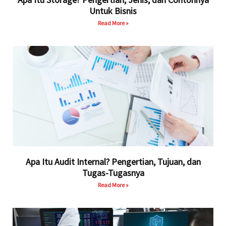
Untuk Bisnis
Read More »
Apa Itu Audit Internal? Pengertian, Tujuan, dan
Tugas-Tugasnya
Read More »