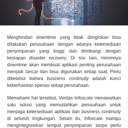
Menghindari downtime yang tidak diinginkan bisa
dilakukan perusahaan dengan adanya ketersediaan
penyimpanan yang tinggi dan diimbangi dengan
kesiapan disaster recovery. Di sisi lain, minimnya
downtime akan membuat aplikasi penting perusahaan
menjadi lancar dan bisa digunakan setiap saat. Perlu
diketahui bahwa
business continuity
adalah kunci
keberhasilan operasi setiap perusahaan.
Memahami hal tersebut, Veritas Infoscale menawarkan
satu solusi yang memudahkan perusahaan untuk
menjaga ketersediaan aplikasi dan
business continuity
di seluruh lingkungan. Selain itu, Infoscale mampu
mengintegrasikan tempat penyimpanan tanpa perlu