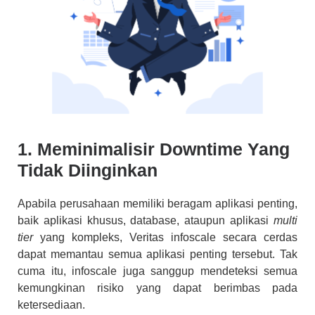
1. Meminimalisir Downtime Yang
Tidak Diinginkan
Apabila perusahaan memiliki beragam aplikasi penting,
baik aplikasi khusus, database, ataupun aplikasi
multi
tier
yang kompleks, Veritas infoscale secara cerdas
dapat memantau semua aplikasi penting tersebut. Tak
cuma itu, infoscale juga sanggup mendeteksi semua
kemungkinan risiko yang dapat berimbas pada
ketersediaan.