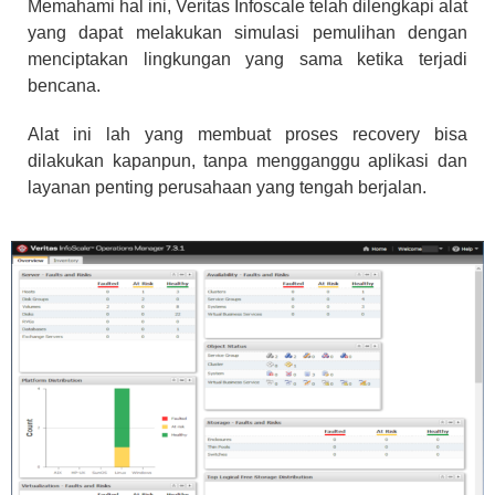
Memahami hal ini, Veritas Infoscale telah dilengkapi alat
yang dapat melakukan simulasi pemulihan dengan
menciptakan lingkungan yang sama ketika terjadi
bencana.
Alat ini lah yang membuat proses recovery bisa
dilakukan kapanpun, tanpa mengganggu aplikasi dan
layanan penting perusahaan yang tengah berjalan.