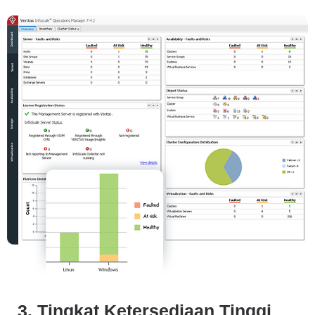
3. Tingkat Ketersediaan Tinggi