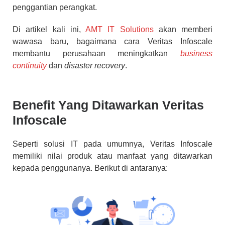
penggantian perangkat.
Di artikel kali ini,
AMT IT Solutions
akan memberi
wawasa baru, bagaimana cara Veritas Infoscale
membantu perusahaan meningkatkan
business
continuity
dan
disaster recovery
.
Benefit Yang Ditawarkan Veritas
Infoscale
Seperti solusi IT pada umumnya, Veritas Infoscale
memiliki nilai produk atau manfaat yang ditawarkan
kepada penggunanya. Berikut di antaranya: