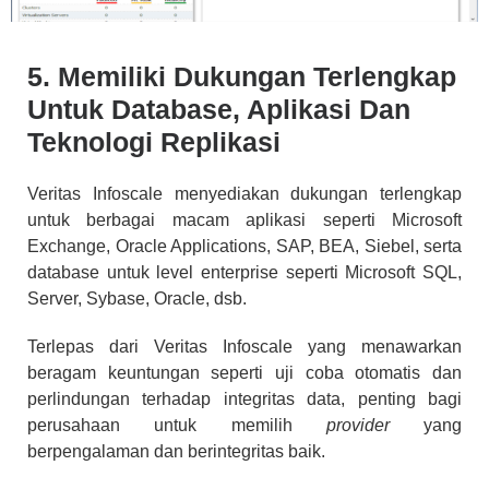
5. Memiliki Dukungan Terlengkap
Untuk Database, Aplikasi Dan
Teknologi Replikasi
Veritas Infoscale menyediakan dukungan terlengkap
untuk berbagai macam aplikasi seperti Microsoft
Exchange, Oracle Applications, SAP, BEA, Siebel, serta
database untuk level enterprise seperti Microsoft SQL,
Server, Sybase, Oracle, dsb.
Terlepas dari Veritas Infoscale yang menawarkan
beragam keuntungan seperti uji coba otomatis dan
perlindungan terhadap integritas data, penting bagi
perusahaan untuk memilih
provider
yang
berpengalaman dan berintegritas baik.