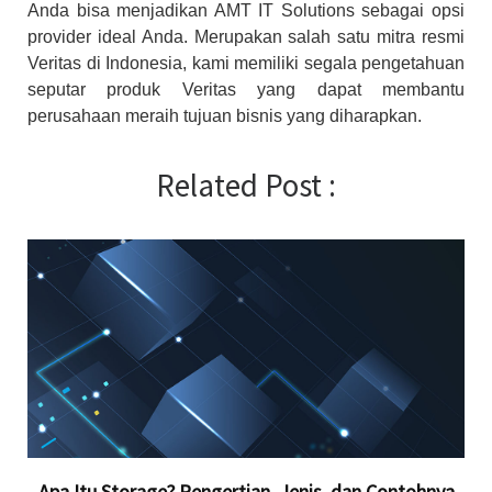
Anda bisa menjadikan AMT IT Solutions sebagai opsi
provider ideal Anda. Merupakan salah satu mitra resmi
Veritas di Indonesia, kami memiliki segala pengetahuan
seputar produk Veritas yang dapat membantu
perusahaan meraih tujuan bisnis yang diharapkan.
Related Post :
Apa Itu Storage? Pengertian, Jenis, dan Contohnya