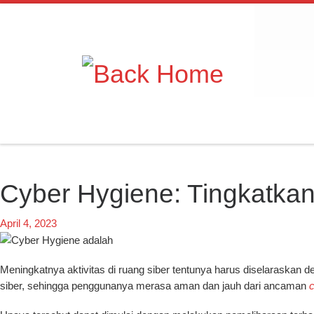
Skip to content
Cyber Hygiene: Tingkatka
April 4, 2023
Meningkatnya aktivitas di ruang siber tentunya harus diselaraskan 
siber, sehingga penggunanya merasa aman dan jauh dari ancaman