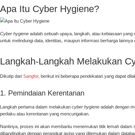
Apa Itu Cyber Hygiene?
Cyber hygiene
adalah sebuah upaya, langkah, atau kebiasaan yang 
untuk melindungi data, identitas, maupun informasi berharga lainnya 
Langkah-Langkah Melakukan Cy
Dikutip dari
Sangfor
, berikut ini beberapa pendekatan yang dapat d
1. Pemindaian Kerentanan
Langkah pertama dalam melakukan
cyber hygiene
adalah dengan mem
perilaku atau kerentanan yang mencurigakan.
Nantinya, proses ini akan membantu menemukan titik lemah dalam su
dibandingkan dengan perangkat asing yang ditemukan dalam database