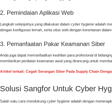
2. Pemindaian Aplikasi Web
Langkah selanjutnya yang dilakukan dalam
cyber hygiene
adalah mel
dengan konfigurasi lemah, serta situs web dengan kerentanan dala
3. Pemanfaatan Pakar Keamanan Siber
Anda juga dapat memanfaatkan keahlian para profesional di bidangn
memberikan penilaian keamanan awal yang dirancang untuk membant
Artikel terkait: Cegah Serangan Siber Pada Supply Chain Denga
Solusi Sangfor Untuk Cyber Hyg
Salah satu cara mendukung
cyber hygiene
adalah dengan menerapkan