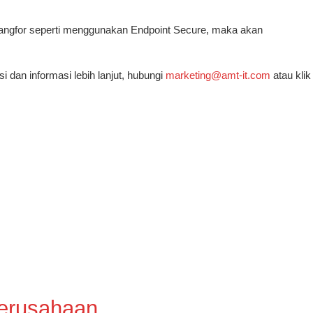
Sangfor seperti menggunakan Endpoint Secure, maka akan
 dan informasi lebih lanjut, hubungi
marketing@amt-it.com
atau klik
erusahaan