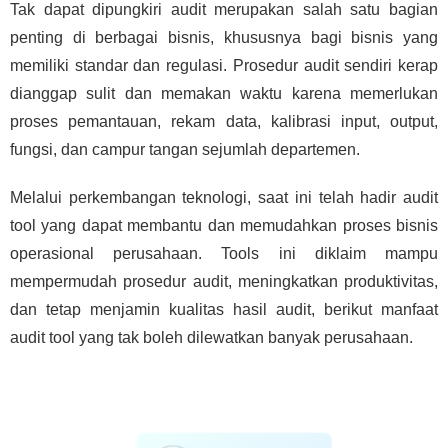
Tak dapat dipungkiri audit merupakan salah satu bagian
penting di berbagai bisnis, khususnya bagi bisnis yang
memiliki standar dan regulasi. Prosedur audit sendiri kerap
dianggap sulit dan memakan waktu karena memerlukan
proses pemantauan, rekam data, kalibrasi input, output,
fungsi, dan campur tangan sejumlah departemen.
Melalui perkembangan teknologi, saat ini telah hadir audit
tool yang dapat membantu dan memudahkan proses bisnis
operasional perusahaan. Tools ini diklaim mampu
mempermudah prosedur audit, meningkatkan produktivitas,
dan tetap menjamin kualitas hasil audit, berikut manfaat
audit tool yang tak boleh dilewatkan banyak perusahaan.