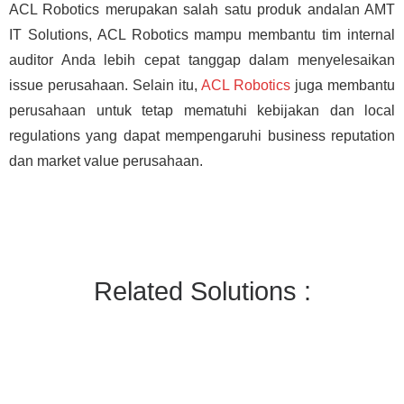
ACL Robotics merupakan salah satu produk andalan AMT
IT Solutions, ACL Robotics mampu membantu tim internal
auditor Anda lebih cepat tanggap dalam menyelesaikan
issue perusahaan. Selain itu,
ACL Robotics
juga membantu
perusahaan untuk tetap mematuhi kebijakan dan local
regulations yang dapat mempengaruhi business reputation
dan market value perusahaan.
Related Solutions :