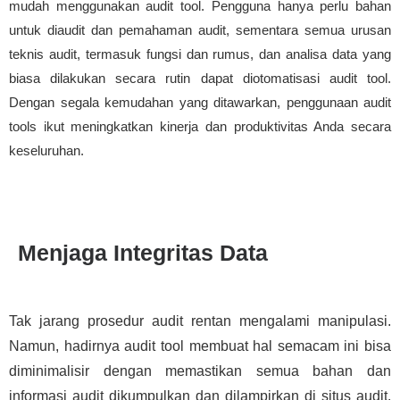
mudah menggunakan audit tool. Pengguna hanya perlu bahan
untuk diaudit dan pemahaman audit, sementara semua urusan
teknis audit, termasuk fungsi dan rumus, dan analisa data yang
biasa dilakukan secara rutin dapat diotomatisasi audit tool.
Dengan segala kemudahan yang ditawarkan, penggunaan audit
tools ikut meningkatkan kinerja dan produktivitas Anda secara
keseluruhan.
Menjaga Integritas Data
Tak jarang prosedur audit rentan mengalami manipulasi.
Namun, hadirnya audit tool membuat hal semacam ini bisa
diminimalisir dengan memastikan semua bahan dan
informasi audit dikumpulkan dan dilampirkan di situs audit.