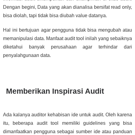
Dengan begini, Data yang akan dianalisa bersifat read only,
bisa diolah, tapi tidak bisa diubah value datanya.
Hal ini bertujuan agar pengguna tidak bisa mengubah atau
memanipulasi data. Manfaat audit tool inilah yang sebaiknya
diketahui banyak perusahaan agar terhindar dari
penyalahgunaan data.
Memberikan Inspirasi Audit
Ada kalanya auditor kehabisan ide untuk audit. Oleh karena
itu, beberapa audit tool memiliki guidelines yang bisa
dimanfaatkan pengguna sebagai sumber ide atau panduan