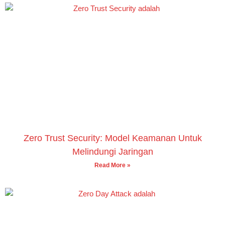
Zero Trust Security: Model Keamanan Untuk
Melindungi Jaringan
Read More »