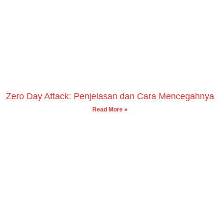
Zero Day Attack: Penjelasan dan Cara Mencegahnya
Read More »