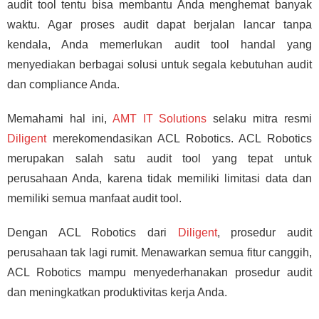
audit tool tentu bisa membantu Anda menghemat banyak
waktu. Agar proses audit dapat berjalan lancar tanpa
kendala, Anda memerlukan audit tool handal yang
menyediakan berbagai solusi untuk segala kebutuhan audit
dan compliance Anda.
Memahami hal ini,
AMT IT Solutions
selaku mitra resmi
Diligent
merekomendasikan ACL Robotics. ACL Robotics
merupakan salah satu audit tool yang tepat untuk
perusahaan Anda, karena tidak memiliki limitasi data dan
memiliki semua manfaat audit tool.
Dengan ACL Robotics dari
Diligent
, prosedur audit
perusahaan tak lagi rumit. Menawarkan semua fitur canggih,
ACL Robotics mampu menyederhanakan prosedur audit
dan meningkatkan produktivitas kerja Anda.