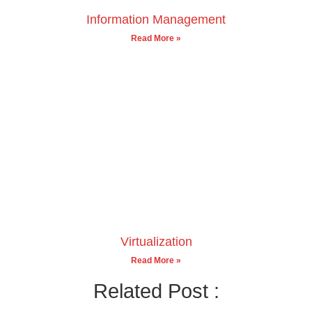
Information Management
Read More »
Virtualization
Read More »
Related Post :