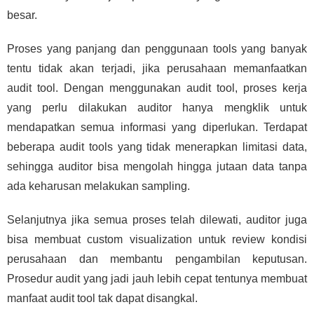
besar.
Proses yang panjang dan penggunaan tools yang banyak
tentu tidak akan terjadi, jika perusahaan memanfaatkan
audit tool. Dengan menggunakan audit tool, proses kerja
yang perlu dilakukan auditor hanya mengklik untuk
mendapatkan semua informasi yang diperlukan. Terdapat
beberapa audit tools yang tidak menerapkan limitasi data,
sehingga auditor bisa mengolah hingga jutaan data tanpa
ada keharusan melakukan sampling.
Selanjutnya jika semua proses telah dilewati, auditor juga
bisa membuat custom visualization untuk review kondisi
perusahaan dan membantu pengambilan keputusan.
Prosedur audit yang jadi jauh lebih cepat tentunya membuat
manfaat audit tool tak dapat disangkal.