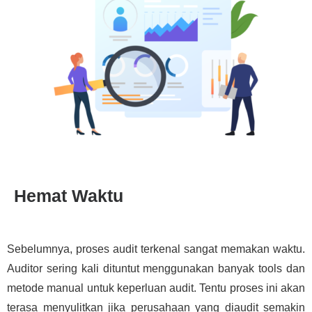
Hemat Waktu
Sebelumnya, proses audit terkenal sangat memakan waktu.
Auditor sering kali dituntut menggunakan banyak tools dan
metode manual untuk keperluan audit. Tentu proses ini akan
terasa menyulitkan jika perusahaan yang diaudit semakin