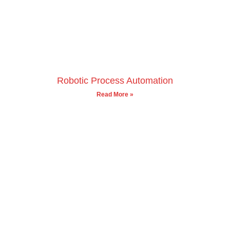
Robotic Process Automation
Read More »