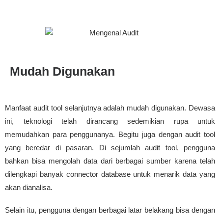
Mudah Digunakan
Manfaat audit tool selanjutnya adalah mudah digunakan. Dewasa
ini, teknologi telah dirancang sedemikian rupa untuk
memudahkan para penggunanya. Begitu juga dengan audit tool
yang beredar di pasaran. Di sejumlah audit tool, pengguna
bahkan bisa mengolah data dari berbagai sumber karena telah
dilengkapi banyak connector database untuk menarik data yang
akan dianalisa.
Selain itu, pengguna dengan berbagai latar belakang bisa dengan