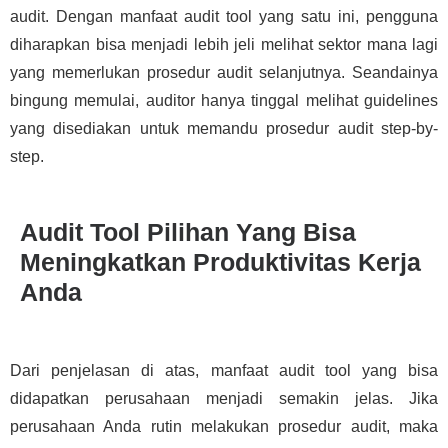
audit. Dengan manfaat audit tool yang satu ini, pengguna
diharapkan bisa menjadi lebih jeli melihat sektor mana lagi
yang memerlukan prosedur audit selanjutnya. Seandainya
bingung memulai, auditor hanya tinggal melihat guidelines
yang disediakan untuk memandu prosedur audit step-by-
step.
Audit Tool Pilihan Yang Bisa
Meningkatkan Produktivitas Kerja
Anda
Dari penjelasan di atas, manfaat audit tool yang bisa
didapatkan perusahaan menjadi semakin jelas. Jika
perusahaan Anda rutin melakukan prosedur audit, maka