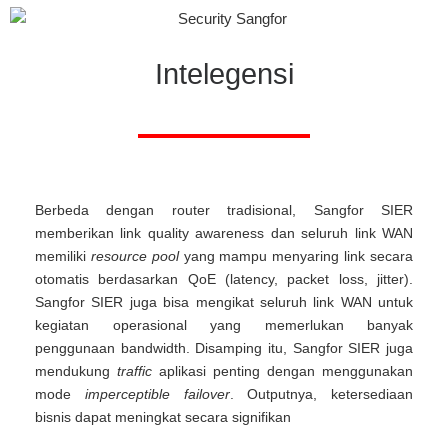
Intelegensi
Berbeda dengan router tradisional, Sangfor SIER
memberikan link quality awareness dan seluruh link WAN
memiliki
resource pool
yang mampu menyaring link secara
otomatis berdasarkan QoE (latency, packet loss, jitter).
Sangfor SIER juga bisa mengikat seluruh link WAN untuk
kegiatan operasional yang memerlukan banyak
penggunaan bandwidth. Disamping itu, Sangfor SIER juga
mendukung
traffic
aplikasi penting dengan menggunakan
mode
imperceptible failover
. Outputnya, ketersediaan
bisnis dapat meningkat secara signifikan