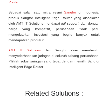
Router.
Sebagai salah satu mitra resmi
Sangfor
di Indonesia,
produk Sangfor Intelligent Edge Router yang disediakan
oleh AMT IT Solutions mendapat
full support
, dan dengan
harga yang kompetitif, perusahaan tidak perlu
mengeluarkan investasi yang begitu banyak untuk
mendapatkan produk ini.
AMT IT Solutions
dan Sangfor akan membantu
menyederhanakan jaringan di seluruh cabang perusahaan.
Pilihlah solusi jaringan yang tepat dengan memilih Sangfor
Intelligent Edge Router.
Related Solutions :