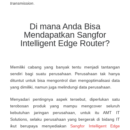
transmission
.
Di mana Anda Bisa
Mendapatkan Sangfor
Intelligent Edge Router?
Memiliki cabang yang banyak tentu menjadi tantangan
sendiri bagi suatu perusahaan. Perusahaan tak hanya
dituntut untuk bisa mengontrol dan mengoptimalisasi data
yang dimiliki, namun juga melindungi data perusahaan.
Menyadari pentingnya aspek tersebut, diperlukan satu
terobosan produk yang mampu mengcover seluruh
kebutuhan jaringan perusahaan, untuk itu AMT IT
Solutions, selaku perusahaan yang bergerak di bidang IT
ikut berupaya menyediakan
Sangfor Intelligent Edge