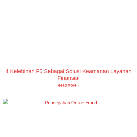
4 Kelebihan F5 Sebagai Solusi Keamanan Layanan
Finansial
Read More »