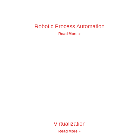
Robotic Process Automation
Read More »
Virtualization
Read More »