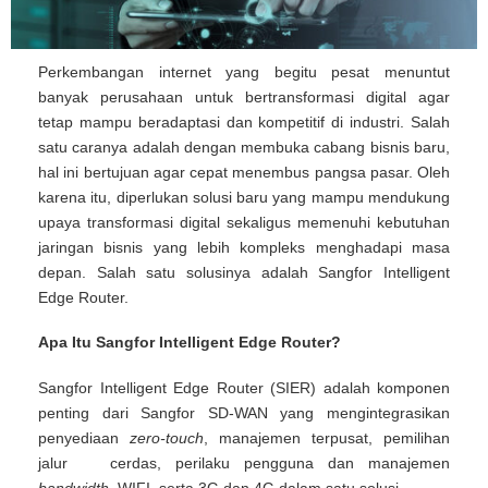
Perkembangan internet yang begitu pesat menuntut
banyak perusahaan untuk bertransformasi digital agar
tetap mampu beradaptasi dan kompetitif di industri. Salah
satu caranya adalah dengan membuka cabang bisnis baru,
hal ini bertujuan agar cepat menembus pangsa pasar. Oleh
karena itu, diperlukan solusi baru yang mampu mendukung
upaya transformasi digital sekaligus memenuhi kebutuhan
jaringan bisnis yang lebih kompleks menghadapi masa
depan. Salah satu solusinya adalah Sangfor Intelligent
Edge Router.
Apa Itu Sangfor Intelligent Edge Router?
Sangfor Intelligent Edge Router (SIER) adalah komponen
penting dari Sangfor SD-WAN yang mengintegrasikan
penyediaan
zero-touch
, manajemen terpusat, pemilihan
jalur cerdas, perilaku pengguna dan manajemen