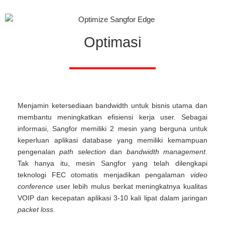
Optimasi
Menjamin ketersediaan bandwidth untuk bisnis utama dan
membantu meningkatkan efisiensi kerja user. Sebagai
informasi, Sangfor memiliki 2 mesin yang berguna untuk
keperluan aplikasi database yang memiliki kemampuan
pengenalan
path selection
dan
bandwidth management
.
Tak hanya itu, mesin Sangfor yang telah dilengkapi
teknologi FEC otomatis menjadikan pengalaman
video
conference
user lebih mulus berkat meningkatnya kualitas
VOIP dan kecepatan aplikasi 3-10 kali lipat dalam jaringan
packet loss
.