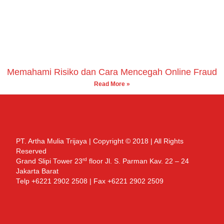
Memahami Risiko dan Cara Mencegah Online Fraud
Read More »
PT. Artha Mulia Trijaya | Copyright © 2018 | All Rights
Reserved
rd
Grand Slipi Tower 23
floor Jl. S. Parman Kav. 22 – 24
Jakarta Barat
Telp +6221 2902 2508 | Fax +6221 2902 2509