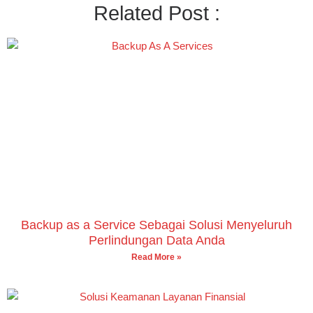
Related Post :
Backup as a Service Sebagai Solusi Menyeluruh
Perlindungan Data Anda
Read More »