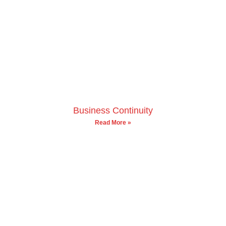
Business Continuity
Read More »