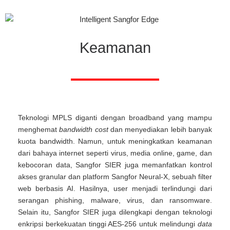
Keamanan
Teknologi MPLS diganti dengan broadband yang mampu
menghemat
bandwidth cost
dan menyediakan lebih banyak
kuota bandwidth. Namun, untuk meningkatkan keamanan
dari bahaya internet seperti virus, media online, game, dan
kebocoran data, Sangfor SIER juga memanfatkan kontrol
akses granular dan platform Sangfor Neural-X, sebuah filter
web berbasis AI. Hasilnya, user menjadi terlindungi dari
serangan phishing, malware, virus, dan ransomware.
Selain itu, Sangfor SIER juga dilengkapi dengan teknologi
enkripsi berkekuatan tinggi AES-256 untuk melindungi
data