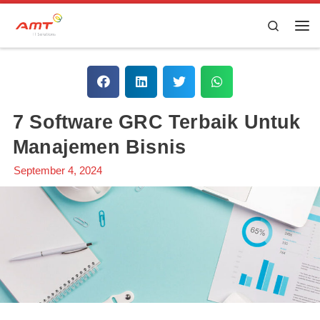
Skip to content
Search
7 Software GRC Terbaik Untuk
Manajemen Bisnis
September 4, 2024