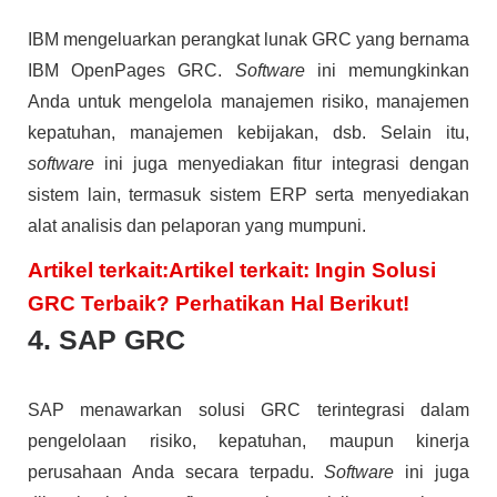
IBM mengeluarkan perangkat lunak GRC yang bernama
IBM OpenPages GRC.
Software
ini memungkinkan
Anda untuk mengelola manajemen risiko, manajemen
kepatuhan, manajemen kebijakan, dsb. Selain itu,
software
ini juga menyediakan fitur integrasi dengan
sistem lain, termasuk sistem ERP serta menyediakan
alat analisis dan pelaporan yang mumpuni.
Artikel terkait:Artikel terkait: Ingin Solusi
GRC Terbaik? Perhatikan Hal Berikut!
4. SAP GRC
SAP menawarkan solusi GRC terintegrasi dalam
pengelolaan risiko, kepatuhan, maupun kinerja
perusahaan Anda secara terpadu.
Software
ini juga