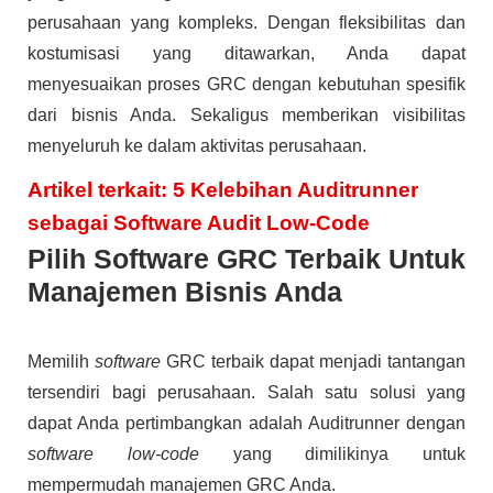
perusahaan yang kompleks. Dengan fleksibilitas dan
kostumisasi yang ditawarkan, Anda dapat
menyesuaikan proses GRC dengan kebutuhan spesifik
dari bisnis Anda. Sekaligus memberikan visibilitas
menyeluruh ke dalam aktivitas perusahaan.
Artikel terkait: 5 Kelebihan Auditrunner
sebagai Software Audit Low-Code
Pilih Software GRC Terbaik Untuk
Manajemen Bisnis Anda
Memilih
software
GRC terbaik dapat menjadi tantangan
tersendiri bagi perusahaan. Salah satu solusi yang
dapat Anda pertimbangkan adalah Auditrunner dengan
software low-code
yang dimilikinya untuk
mempermudah manajemen GRC Anda.