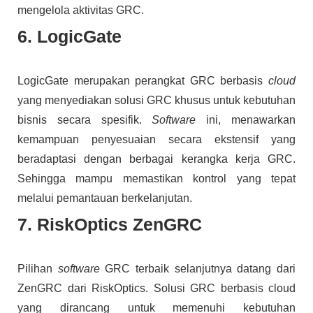
mengelola aktivitas GRC.
6. LogicGate
LogicGate merupakan perangkat GRC berbasis
cloud
yang menyediakan solusi GRC khusus untuk kebutuhan
bisnis secara spesifik.
Software
ini, menawarkan
kemampuan penyesuaian secara ekstensif yang
beradaptasi dengan berbagai kerangka kerja GRC.
Sehingga mampu memastikan kontrol yang tepat
melalui pemantauan berkelanjutan.
7. RiskOptics ZenGRC
Pilihan
software
GRC terbaik selanjutnya datang dari
ZenGRC dari RiskOptics. Solusi GRC berbasis cloud
yang dirancang untuk memenuhi kebutuhan