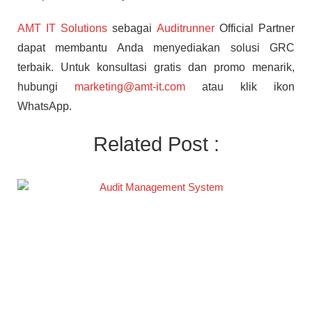
AMT IT Solutions
sebagai
Auditrunner
Official Partner
dapat membantu Anda menyediakan solusi GRC
terbaik. Untuk konsultasi gratis dan promo menarik,
hubungi
marketing@amt-it.com
atau klik ikon
WhatsApp.
Related Post :