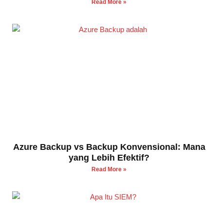
Read More »
Azure Backup vs Backup Konvensional: Mana
yang Lebih Efektif?
Read More »