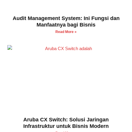
Audit Management System: Ini Fungsi dan
Manfaatnya bagi Bisnis
Read More »
Aruba CX Switch: Solusi Jaringan
Infrastruktur untuk Bisnis Modern