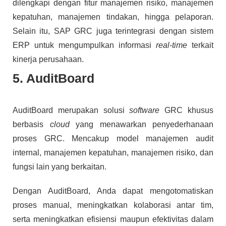
dilengkapi dengan fitur manajemen risiko, manajemen
kepatuhan, manajemen tindakan, hingga pelaporan.
Selain itu, SAP GRC juga terintegrasi dengan sistem
ERP untuk mengumpulkan informasi
real-time
terkait
kinerja perusahaan.
5. AuditBoard
AuditBoard merupakan solusi
software
GRC khusus
berbasis
cloud
yang menawarkan penyederhanaan
proses GRC. Mencakup model manajemen audit
internal, manajemen kepatuhan, manajemen risiko, dan
fungsi lain yang berkaitan.
Dengan AuditBoard, Anda dapat mengotomatiskan
proses manual, meningkatkan kolaborasi antar tim,
serta meningkatkan efisiensi maupun efektivitas dalam