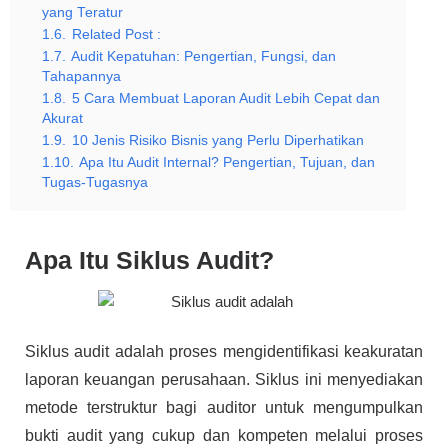
yang Teratur
1.6.
Related Post :
1.7.
Audit Kepatuhan: Pengertian, Fungsi, dan
Tahapannya
1.8.
5 Cara Membuat Laporan Audit Lebih Cepat dan
Akurat
1.9.
10 Jenis Risiko Bisnis yang Perlu Diperhatikan
1.10.
Apa Itu Audit Internal? Pengertian, Tujuan, dan
Tugas-Tugasnya
Apa Itu Siklus Audit?
Siklus audit adalah proses mengidentifikasi keakuratan
laporan keuangan perusahaan. Siklus ini menyediakan
metode terstruktur bagi auditor untuk mengumpulkan
bukti audit yang cukup dan kompeten melalui proses