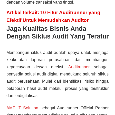
dengan volume transaksi yang tinggi.
Artikel terkait: 10 Fitur Auditrunner yang
Efektif Untuk Memudahkan Auditor
Jaga Kualitas Bisnis Anda
Dengan Siklus Audit Yang Teratur
Membangun siklus audit adalah upaya untuk menjaga
keakuratan laporan perusahaan dan membangun
kepercayaan dewan direksi.
Auditrunner
sebagai
penyedia solusi audit digital mendukung seluruh siklus
audit perusahaan. Mulai dari identifikasi risiko hingga
pelaporan hasil audit melalui proses yang terstruktur
dan terdigitalisasi.
AMT IT Solution
sebagai Auditrunner Official Partner