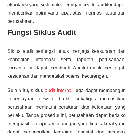
akuntansi yang sistematis. Dengan begitu, auditor dapat
memberikan opini yang tepat atas informasi keuangan
perusahaan.
Fungsi Siklus Audit
Siklus audit berfungsi untuk menjaga keakuratan dan
keandalan informasi serta laporan perusahaan.
Prosedur ini dapat membantu Auditor untuk mencegah
kesalahan dan mendeteksi potensi kecurangan.
Selain itu, siklus
audit internal
juga dapat membangun
kepercayaan dewan direksi sekaligus memastikan
perusahaan mematuhi peraturan dan ketentuan yang
berlaku. Tanpa prosedur ini, perusahaan dapat berisiko
menghasilkan laporan keuangan yang tidak akurat yang
dapat menimbulkan kerugian finansial dan merusak