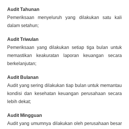
Audit Tahunan
Pemeriksaan menyeluruh yang dilakukan satu kali
dalam setahun;
Audit Triwulan
Pemeriksaan yang dilakukan setiap tiga bulan untuk
memastikan keakuratan laporan keuangan secara
berkelanjutan;
Audit Bulanan
Audit yang sering dilakukan tiap bulan untuk memantau
kondisi dan kesehatan keuangan perusahaan secara
lebih dekat;
Audit Mingguan
Audit yang umumnya dilakukan oleh perusahaan besar