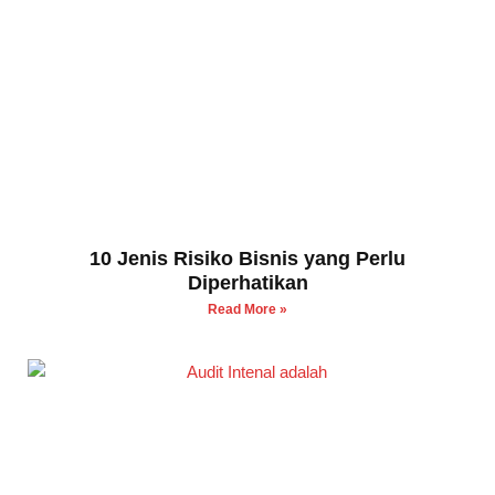
10 Jenis Risiko Bisnis yang Perlu
Diperhatikan
Read More »