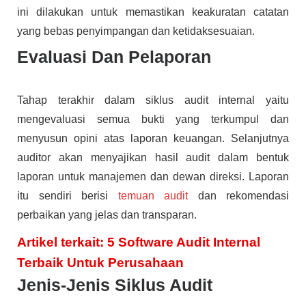
ini dilakukan untuk memastikan keakuratan catatan
yang bebas penyimpangan dan ketidaksesuaian.
Evaluasi Dan Pelaporan
Tahap terakhir dalam siklus audit internal yaitu
mengevaluasi semua bukti yang terkumpul dan
menyusun opini atas laporan keuangan. Selanjutnya
auditor akan menyajikan hasil audit dalam bentuk
laporan untuk manajemen dan dewan direksi. Laporan
itu sendiri berisi
temuan audit
dan rekomendasi
perbaikan yang jelas dan transparan.
Artikel terkait: 5 Software Audit Internal
Terbaik Untuk Perusahaan
Jenis-Jenis Siklus Audit