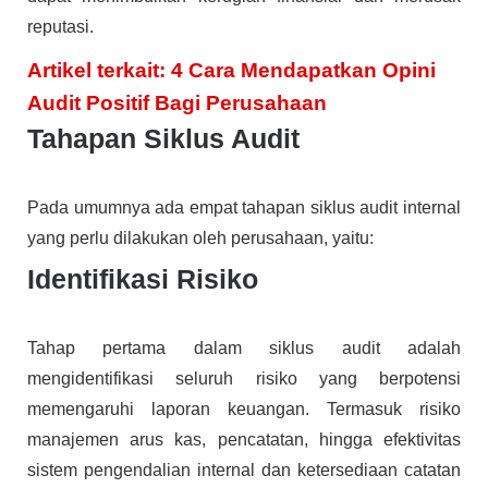
reputasi.
Artikel terkait: 4 Cara Mendapatkan Opini
Audit Positif Bagi Perusahaan
Tahapan Siklus Audit
Pada umumnya ada empat tahapan siklus audit internal
yang perlu dilakukan oleh perusahaan, yaitu:
Identifikasi Risiko
Tahap pertama dalam siklus audit adalah
mengidentifikasi seluruh risiko yang berpotensi
memengaruhi laporan keuangan. Termasuk risiko
manajemen arus kas, pencatatan, hingga efektivitas
sistem pengendalian internal dan ketersediaan catatan