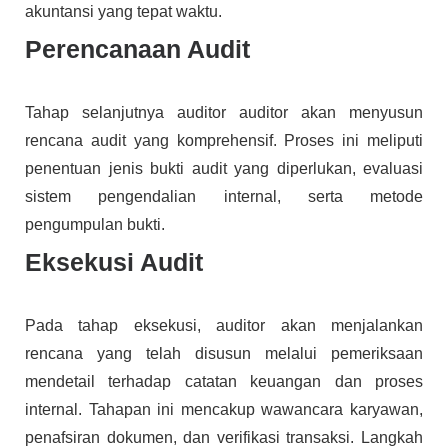
akuntansi yang tepat waktu.
Perencanaan Audit
Tahap selanjutnya auditor auditor akan menyusun
rencana audit yang komprehensif. Proses ini meliputi
penentuan jenis bukti audit yang diperlukan, evaluasi
sistem pengendalian internal, serta metode
pengumpulan bukti.
Eksekusi Audit
Pada tahap eksekusi, auditor akan menjalankan
rencana yang telah disusun melalui pemeriksaan
mendetail terhadap catatan keuangan dan proses
internal. Tahapan ini mencakup wawancara karyawan,
penafsiran dokumen, dan verifikasi transaksi. Langkah