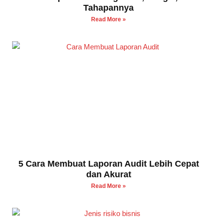
Tahapannya
Read More »
5 Cara Membuat Laporan Audit Lebih Cepat
dan Akurat
Read More »