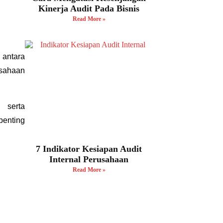
Kinerja Audit Pada Bisnis
Read More »
antara
usahaan
 serta
penting
7 Indikator Kesiapan Audit
Internal Perusahaan
Read More »