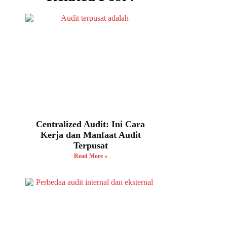
Centralized Audit: Ini Cara
Kerja dan Manfaat Audit
Terpusat
Read More »