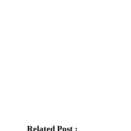
Related Post :