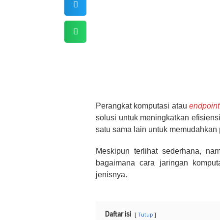
Perangkat komputasi atau
endpoint
solusi untuk meningkatkan efisiens
satu sama lain untuk memudahkan
Meskipun terlihat sederhana, n
bagaimana cara jaringan komputas
jenisnya.
Daftar isi
Tutup