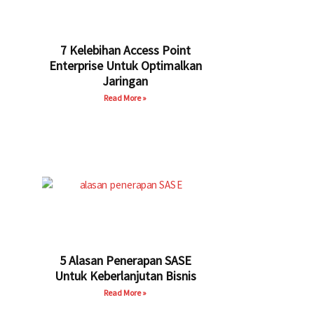
7 Kelebihan Access Point
Enterprise Untuk Optimalkan
Jaringan
Read More »
5 Alasan Penerapan SASE
Untuk Keberlanjutan Bisnis
Read More »