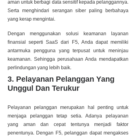
aman untuk berbagi data sensitif kepada pelanggannya.
Serta menghindari serangan siber paling berbahaya
yang kerap mengintai.
Dengan menggunakan solusi keamanan layanan
finansial seperti SaaS dari F5, Anda dapat memiliki
antarmuka pengguna yang terpusat untuk meninjau
keamanan. Sehingga perusahaan Anda mendapatkan
perlindungan yang lebih baik.
3. Pelayanan Pelanggan Yang
Unggul Dan Terukur
Pelayanan pelanggan merupakan hal penting untuk
menjaga pelanggan tetap setia. Adanya pelayanan
yang aman dan cepat tentunya menjadi faktor
penentunya. Dengan F5, pelanggan dapat mengakses