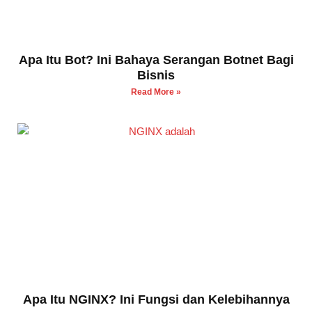
Apa Itu Bot? Ini Bahaya Serangan Botnet Bagi
Bisnis
Read More »
Apa Itu NGINX? Ini Fungsi dan Kelebihannya