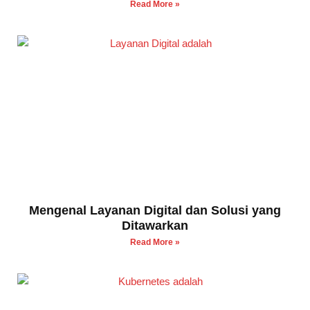
Read More »
Mengenal Layanan Digital dan Solusi yang
Ditawarkan
Read More »