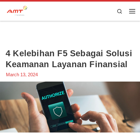
Skip to content
Search
4 Kelebihan F5 Sebagai Solusi
Keamanan Layanan Finansial
March 13, 2024