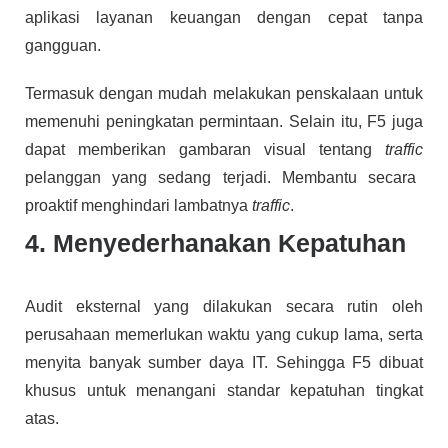
aplikasi layanan keuangan dengan cepat tanpa
gangguan.
Termasuk dengan mudah melakukan penskalaan untuk
memenuhi peningkatan permintaan. Selain itu, F5 juga
dapat memberikan gambaran visual tentang
traffic
pelanggan yang sedang terjadi. Membantu secara
proaktif menghindari lambatnya
traffic
.
4. Menyederhanakan Kepatuhan
Audit eksternal yang dilakukan secara rutin oleh
perusahaan memerlukan waktu yang cukup lama, serta
menyita banyak sumber daya IT. Sehingga F5 dibuat
khusus untuk menangani standar kepatuhan tingkat
atas.