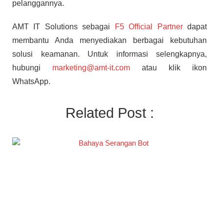
pelanggannya.
AMT IT Solutions sebagai
F5 Official Partner
dapat
membantu Anda menyediakan berbagai kebutuhan
solusi keamanan. Untuk informasi selengkapnya,
hubungi
marketing@amt-it.com
atau klik ikon
WhatsApp.
Related Post :