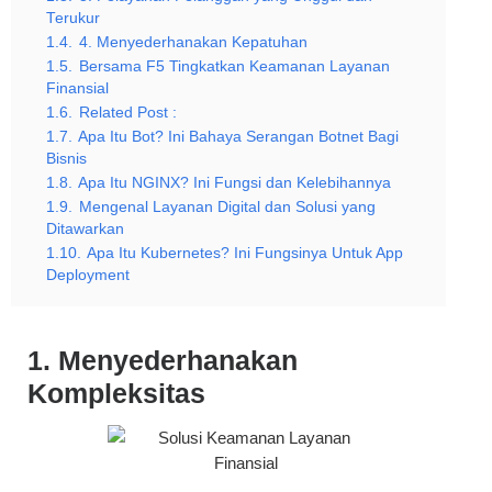
Terukur
1.4.
4. Menyederhanakan Kepatuhan
1.5.
Bersama F5 Tingkatkan Keamanan Layanan
Finansial
1.6.
Related Post :
1.7.
Apa Itu Bot? Ini Bahaya Serangan Botnet Bagi
Bisnis
1.8.
Apa Itu NGINX? Ini Fungsi dan Kelebihannya
1.9.
Mengenal Layanan Digital dan Solusi yang
Ditawarkan
1.10.
Apa Itu Kubernetes? Ini Fungsinya Untuk App
Deployment
1. Menyederhanakan
Kompleksitas