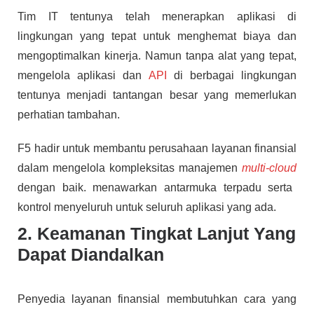
Tim IT tentunya telah menerapkan aplikasi di
lingkungan yang tepat untuk menghemat biaya dan
mengoptimalkan kinerja. Namun tanpa alat yang tepat,
mengelola aplikasi dan
API
di berbagai lingkungan
tentunya menjadi tantangan besar yang memerlukan
perhatian tambahan.
F5 hadir untuk membantu perusahaan layanan finansial
dalam mengelola kompleksitas manajemen
multi-cloud
dengan baik. menawarkan antarmuka terpadu serta
kontrol menyeluruh untuk seluruh aplikasi yang ada.
2. Keamanan Tingkat Lanjut Yang
Dapat Diandalkan
Penyedia layanan finansial membutuhkan cara yang