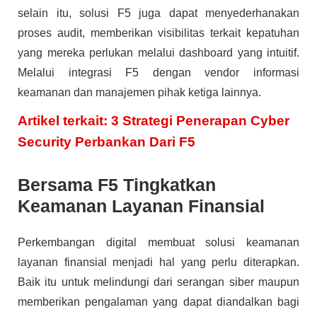
selain itu, solusi F5 juga dapat menyederhanakan
proses audit, memberikan visibilitas terkait kepatuhan
yang mereka perlukan melalui dashboard yang intuitif.
Melalui integrasi F5 dengan vendor informasi
keamanan dan manajemen pihak ketiga lainnya.
Artikel terkait: 3 Strategi Penerapan Cyber
Security Perbankan Dari F5
Bersama F5 Tingkatkan
Keamanan Layanan Finansial
Perkembangan digital membuat solusi keamanan
layanan finansial menjadi hal yang perlu diterapkan.
Baik itu untuk melindungi dari serangan siber maupun
memberikan pengalaman yang dapat diandalkan bagi