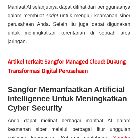
Manfaat AI selanjutnya dapat dilihat dari penggunaanya
dalam membuat
script
untuk menguji keamanan siber
perusahaan Anda. Selain itu juga dapat digunakan
untuk meningkatkan kerentanan di sebuah area
jaringan.
Artikel terkait: Sangfor Managed Cloud: Dukung
Transformasi Digital Perusahaan
Sangfor Memanfaatkan Artificial
Intelligence Untuk Meningkatkan
Cyber Security
Anda dapat melihat berbagai manfaat AI dalam
keamanan siber melalui berbagai fitur unggulan
software
keamanan. Sebagai contohnya,
Sangfor