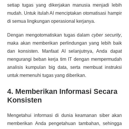
setiap tugas yang dikerjakan manusia menjadi lebih
mudah. Untuk itulah AI menciptakan otomatisasi hampir
di semua lingkungan operasional kerjanya.
Dengan mengotomatiskan tugas dalam
cyber security
,
maka akan memberikan perlindungan yang lebih baik
dan konsisten. Manfaat AI selanjutnya, Anda dapat
mengurangi beban kerja tim IT dengan mempermudah
analisis kumpulan big data, serta membuat instruksi
untuk memenuhi tugas yang diberikan.
4. Memberikan Informasi Secara
Konsisten
Mengetahui informasi di dunia keamanan siber akan
memberikan Anda pengetahuan tambahan, sehingga