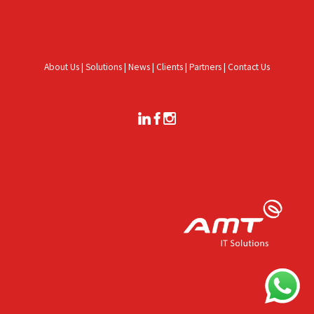
About Us
|
Solutions
|
News
|
Clients
|
Partners
|
Contact Us