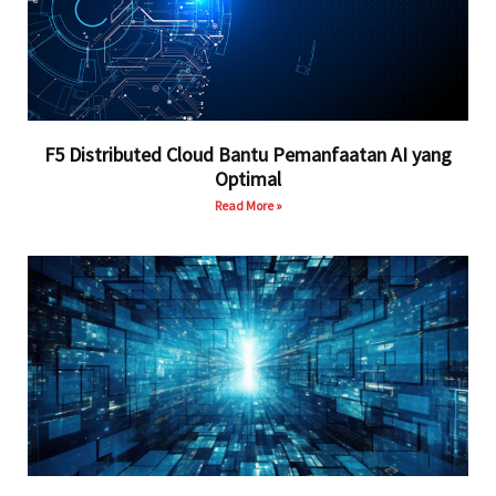
F5 Distributed Cloud Bantu Pemanfaatan AI yang
Optimal
Read More »