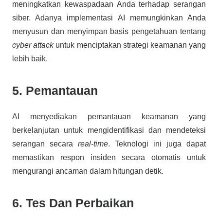
meningkatkan kewaspadaan Anda terhadap serangan
siber. Adanya implementasi AI memungkinkan Anda
menyusun dan menyimpan basis pengetahuan tentang
cyber attack
untuk menciptakan strategi keamanan yang
lebih baik.
5. Pemantauan
AI menyediakan pemantauan keamanan yang
berkelanjutan untuk mengidentifikasi dan mendeteksi
serangan secara
real-time
. Teknologi ini juga dapat
memastikan respon insiden secara otomatis untuk
mengurangi ancaman dalam hitungan detik.
6. Tes Dan Perbaikan