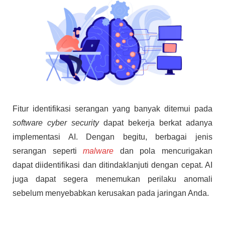
Fitur identifikasi serangan yang banyak ditemui pada
software cyber security
dapat bekerja berkat adanya
implementasi AI. Dengan begitu, berbagai jenis
serangan seperti
malware
dan pola mencurigakan
dapat diidentifikasi dan ditindaklanjuti dengan cepat. AI
juga dapat segera menemukan perilaku anomali
sebelum menyebabkan kerusakan pada jaringan Anda.