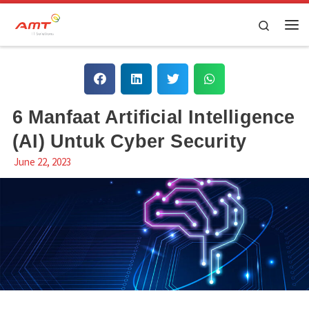
Skip to content
Search
6 Manfaat Artificial Intelligence
(AI) Untuk Cyber Security
June 22, 2023