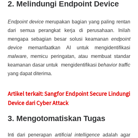
2. Melindungi Endpoint Device
Endpoint device
merupakan bagian yang paling rentan
dari semua perangkat kerja di perusahaan. Inilah
mengapa sebagian besar solusi keamanan
endpoint
device
memanfaatkan AI untuk mengidentifikasi
malware
, memicu peringatan, atau membuat standar
keamanan dasar untuk mengidentifikasi
behavior traffic
yang dapat diterima.
Artikel terkait: Sangfor Endpoint Secure Lindungi
Device dari Cyber Attack
3. Mengotomatiskan Tugas
Inti dari penerapan
artificial intelligence
adalah agar