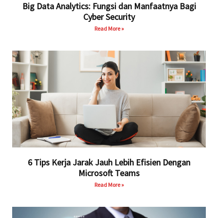
Big Data Analytics: Fungsi dan Manfaatnya Bagi
Cyber Security
Read More »
6 Tips Kerja Jarak Jauh Lebih Efisien Dengan
Microsoft Teams
Read More »