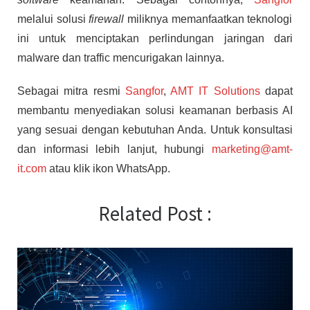
melalui solusi
firewall
miliknya memanfaatkan teknologi
ini untuk menciptakan perlindungan jaringan dari
malware dan traffic mencurigakan lainnya.
Sebagai mitra resmi
Sangfor
,
AMT IT Solutions
dapat
membantu menyediakan solusi keamanan berbasis AI
yang sesuai dengan kebutuhan Anda. Untuk konsultasi
dan informasi lebih lanjut, hubungi
marketing@amt-
it.com
atau klik ikon WhatsApp.
Related Post :