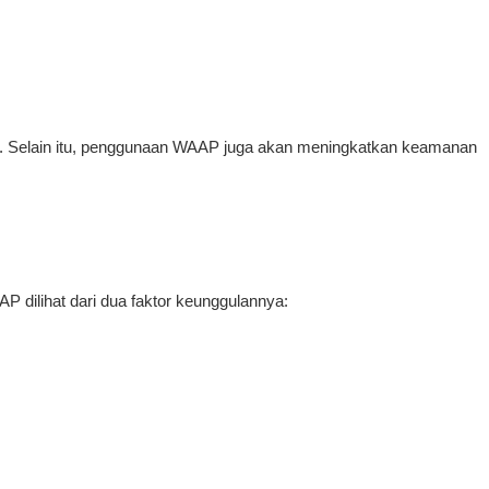
. Selain itu, penggunaan WAAP juga akan meningkatkan keamanan
 dilihat dari dua faktor keunggulannya: