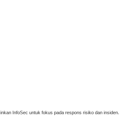
kan InfoSec untuk fokus pada respons risiko dan insiden.