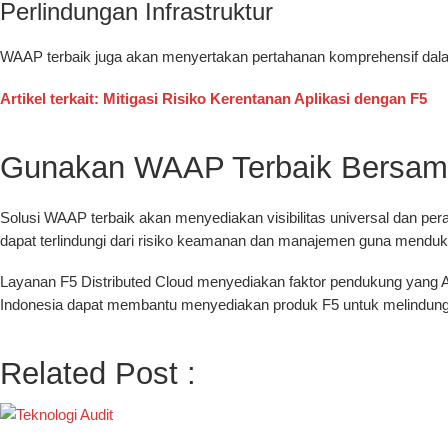
Perlindungan Infrastruktur
WAAP terbaik juga akan menyertakan pertahanan komprehensif dala
Artikel terkait: Mitigasi Risiko Kerentanan Aplikasi dengan F5
Gunakan WAAP Terbaik Bersam
Solusi WAAP terbaik akan menyediakan visibilitas universal dan pe
dapat terlindungi dari risiko keamanan dan manajemen guna mendukun
Layanan F5 Distributed Cloud menyediakan faktor pendukung yang 
Indonesia dapat membantu menyediakan produk F5 untuk melindung
Related Post :