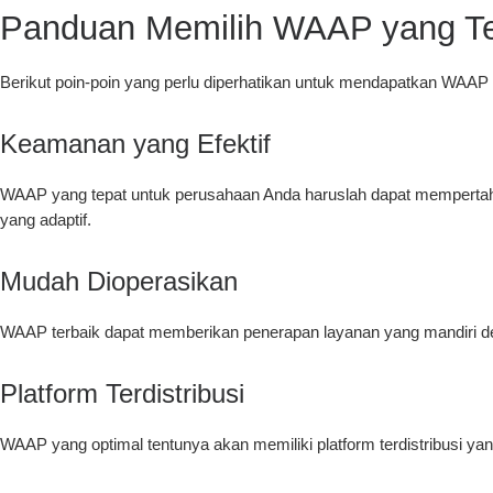
Panduan Memilih WAAP yang T
Berikut poin-poin yang perlu diperhatikan untuk mendapatkan WAAP 
Keamanan yang Efektif
WAAP yang tepat untuk perusahaan Anda haruslah dapat mempertaha
yang adaptif.
Mudah Dioperasikan
WAAP terbaik dapat memberikan penerapan layanan yang mandiri den
Platform Terdistribusi
WAAP yang optimal tentunya akan memiliki platform terdistribusi y