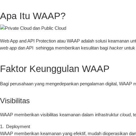
Apa Itu WAAP?
Web App and API Protection atau WAAP adalah solusi keamanan u
web app
dan API sehingga memberikan kesulitan bagi
hacker
untuk
Faktor Keunggulan WAAP
Bagi perusahaan yang mengedepankan pengalaman digital, WAAP meru
Visibilitas
WAAP memberikan visibilitas keamanan dalam infrastruktur
cloud
, 
Deployment
WAAP memberikan keamanan yang efektif, mudah dioperasikan dan di