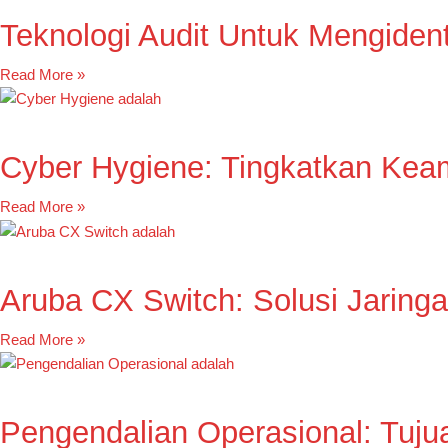
Teknologi Audit Untuk Mengident
Read More »
Cyber Hygiene: Tingkatkan Kea
Read More »
Aruba CX Switch: Solusi Jaringa
Read More »
Pengendalian Operasional: Tuju