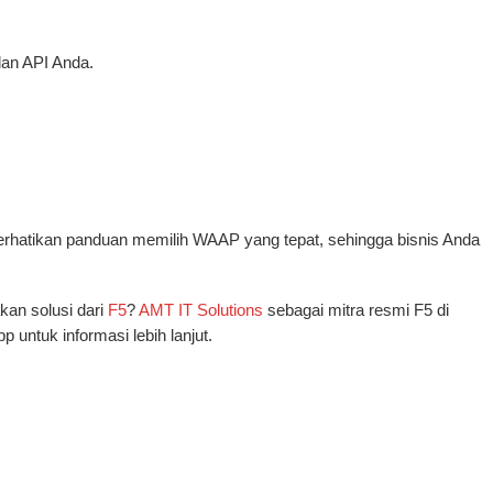
an API Anda.
mperhatikan panduan memilih WAAP yang tepat, sehingga bisnis Anda
kan solusi dari
F5
?
AMT IT Solutions
sebagai mitra resmi F5 di
 untuk informasi lebih lanjut.