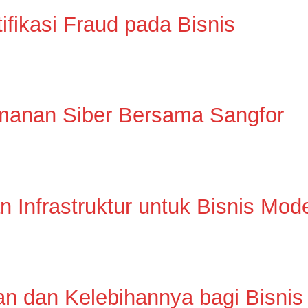
ifikasi Fraud pada Bisnis
manan Siber Bersama Sangfor
n Infrastruktur untuk Bisnis Mod
an dan Kelebihannya bagi Bisnis