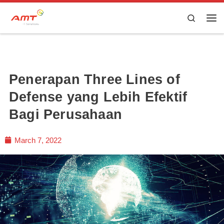
Skip to content
Search
Penerapan Three Lines of
Defense yang Lebih Efektif
Bagi Perusahaan
March 7, 2022