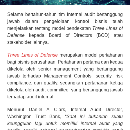
Selama bertahun-tahun tim internal audit bertanggung
jawab dalam pengelolaan kontrol bisnis telah
menjelaskan tentang model pendekatan
Three Lines of
Defense
kepada Board of Directors (BOD) atau
stakeholder lainnya.
Three Lines of Defense
merupakan model pertahanan
bagi bisnis perusahaan. Pertahanan pertama dan kedua
dikelola oleh senior management yang bertanggung
jawab terhadap Management Controls, security, risk
compliance, dan quality, sedangkan pertahanan ketiga
dikelola oleh audit committee, yang bertanggung jawab
terhadap audit internal.
Menurut Daniel A Clark, Internal Audit Director,
Washington Trust Bank, “
Saat ini bukanlah suatu
keunggulan lagi untuk memiliki internal audit yang