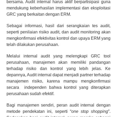
bersama. Audit internal harus aktif berpartisipasi guna
mendukung keberhasilan implementasi dan eksploitasi
GRC yang berkaitan dengan ERM.
Sebagai informasi, hasil dari serangkaian tes audit,
seperti penilaian risiko audit, dan audit monitoring akan
mengkonfirmasi efektivitas kontrol dan upaya ERM yang
telah dilakukan perusahaan.
Melalui internal audit yang melengkapi GRC tool
perusahaan, manajemen akan memiliki pandangan
terhadap risiko dan kontrol yang lebih jelas. Ke
depannya, Audit internal dapat menjadi partner terhadap
manajemen risiko, karena mampu mengkonfirmasi
secara independen bahwa kontrol yang diterapkan
perusahaan sudah efektif.
Bagi manajemen sendiri, peran audit internal dengan
metode pendekatan ini, seperti “
one stop shopping
”.