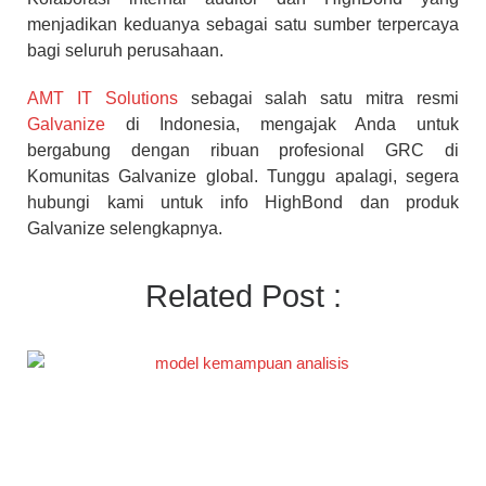
menjadikan keduanya sebagai satu sumber terpercaya
bagi seluruh perusahaan.
AMT IT Solutions
sebagai salah satu mitra resmi
Galvanize
di Indonesia, mengajak Anda untuk
bergabung dengan ribuan profesional GRC di
Komunitas Galvanize global. Tunggu apalagi, segera
hubungi kami untuk info HighBond dan produk
Galvanize selengkapnya.
Related Post :