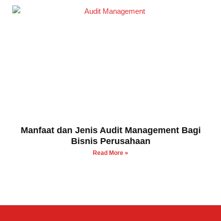
Manfaat dan Jenis Audit Management Bagi
Bisnis Perusahaan
Read More »