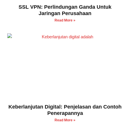
SSL VPN: Perlindungan Ganda Untuk
Jaringan Perusahaan
Read More »
Keberlanjutan Digital: Penjelasan dan Contoh
Penerapannya
Read More »