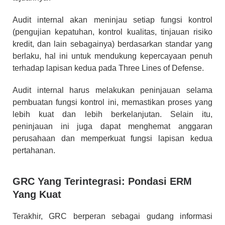
Audit internal akan meninjau setiap fungsi kontrol
(pengujian kepatuhan, kontrol kualitas, tinjauan risiko
kredit, dan lain sebagainya) berdasarkan standar yang
berlaku, hal ini untuk mendukung kepercayaan penuh
terhadap lapisan kedua pada Three Lines of Defense.
Audit internal harus melakukan peninjauan selama
pembuatan fungsi kontrol ini, memastikan proses yang
lebih kuat dan lebih berkelanjutan. Selain itu,
peninjauan ini juga dapat menghemat anggaran
perusahaan dan memperkuat fungsi lapisan kedua
pertahanan.
GRC Yang Terintegrasi: Pondasi ERM
Yang Kuat
Terakhir, GRC berperan sebagai gudang informasi