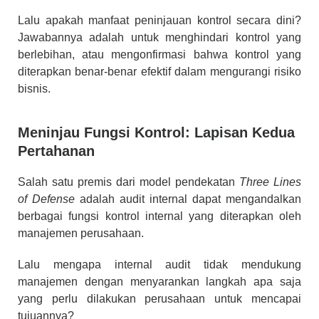
Lalu apakah manfaat peninjauan kontrol secara dini?
Jawabannya adalah untuk menghindari kontrol yang
berlebihan, atau mengonfirmasi bahwa kontrol yang
diterapkan benar-benar efektif dalam mengurangi risiko
bisnis.
Meninjau Fungsi Kontrol: Lapisan Kedua
Pertahanan
Salah satu premis dari model pendekatan
Three Lines
of Defense
adalah audit internal dapat mengandalkan
berbagai fungsi kontrol internal yang diterapkan oleh
manajemen perusahaan.
Lalu mengapa internal audit tidak mendukung
manajemen dengan menyarankan langkah apa saja
yang perlu dilakukan perusahaan untuk mencapai
tujuannya?