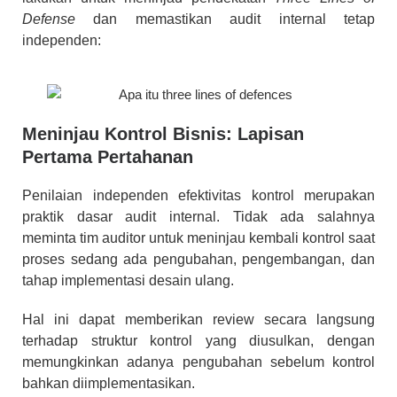
Defense
dan memastikan audit internal tetap
independen:
Meninjau Kontrol Bisnis: Lapisan
Pertama Pertahanan
Penilaian independen efektivitas kontrol merupakan
praktik dasar audit internal. Tidak ada salahnya
meminta tim auditor untuk meninjau kembali kontrol saat
proses sedang ada pengubahan, pengembangan, dan
tahap implementasi desain ulang.
Hal ini dapat memberikan review secara langsung
terhadap struktur kontrol yang diusulkan, dengan
memungkinkan adanya pengubahan sebelum kontrol
bahkan diimplementasikan.