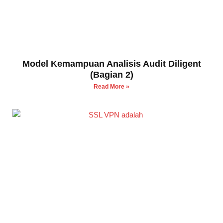
Model Kemampuan Analisis Audit Diligent
(Bagian 2)
Read More »