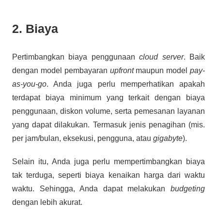
2. Biaya
Pertimbangkan biaya penggunaan
cloud server
. Baik
dengan model pembayaran
upfront
maupun model
pay-
as-you-go
. Anda juga perlu memperhatikan apakah
terdapat biaya minimum yang terkait dengan biaya
penggunaan, diskon volume, serta pemesanan layanan
yang dapat dilakukan. Termasuk jenis penagihan (mis.
per jam/bulan, eksekusi, pengguna, atau
gigabyte
).
Selain itu, Anda juga perlu mempertimbangkan biaya
tak terduga, seperti biaya kenaikan harga dari waktu
waktu. Sehingga, Anda dapat melakukan
budgeting
dengan lebih akurat.