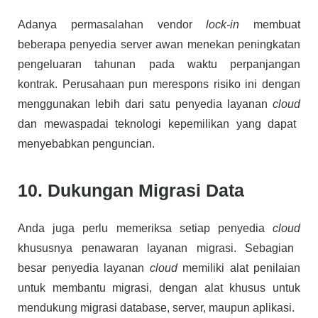
Adanya permasalahan vendor
lock-in
membuat
beberapa penyedia server awan menekan peningkatan
pengeluaran tahunan pada waktu perpanjangan
kontrak. Perusahaan pun merespons risiko ini dengan
menggunakan lebih dari satu penyedia layanan
cloud
dan mewaspadai teknologi kepemilikan yang dapat
menyebabkan penguncian.
10. Dukungan Migrasi Data
Anda juga perlu memeriksa setiap penyedia
cloud
khususnya penawaran layanan migrasi. Sebagian
besar penyedia layanan
cloud
memiliki alat penilaian
untuk membantu migrasi, dengan alat khusus untuk
mendukung migrasi database, server, maupun aplikasi.