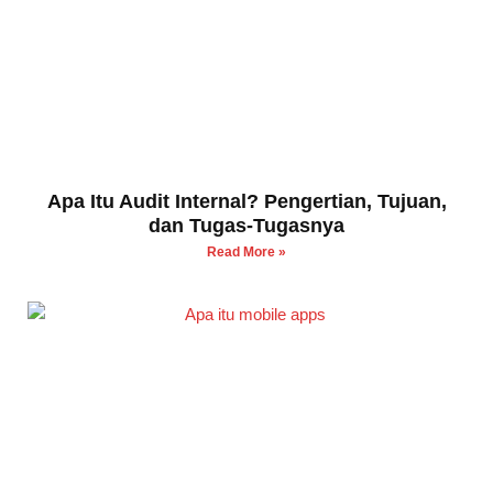
Apa Itu Audit Internal? Pengertian, Tujuan,
dan Tugas-Tugasnya
Read More »