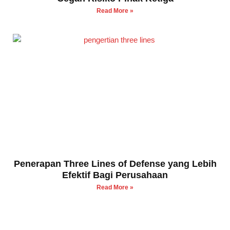
Read More »
Penerapan Three Lines of Defense yang Lebih
Efektif Bagi Perusahaan
Read More »