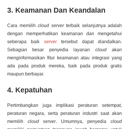
3. Keamanan Dan Keandalan
Cara memilih
cloud server
terbaik selanjutnya adalah
dengan memperhatikan keamanan dan mengetahui
seberapa baik
server
tersebut dapat diandalkan.
Sebagian besar penyedia layanan
cloud
akan
menginformasikan fitur keamanan atau integrasi yang
ada pada produk mereka, baik pada produk gratis
maupun berbayar.
4. Kepatuhan
Pertimbangkan juga implikasi peraturan setempat,
peraturan negara, serta peraturan industri saat akan
memilih
cloud server
. Umumnya, penyedia
cloud