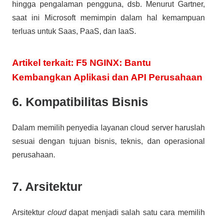
hingga pengalaman pengguna, dsb. Menurut Gartner,
saat ini Microsoft memimpin dalam hal kemampuan
terluas untuk Saas, PaaS, dan IaaS.
Artikel terkait: F5 NGINX: Bantu
Kembangkan Aplikasi dan API Perusahaan
6. Kompatibilitas Bisnis
Dalam memilih penyedia layanan cloud server haruslah
sesuai dengan tujuan bisnis, teknis, dan operasional
perusahaan.
7. Arsitektur
Arsitektur
cloud
dapat menjadi salah satu cara memilih