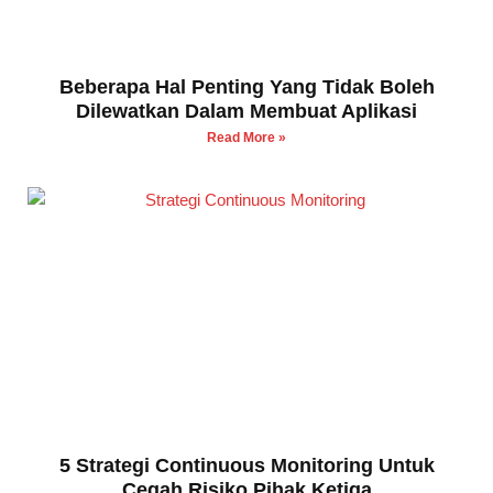
Beberapa Hal Penting Yang Tidak Boleh
Dilewatkan Dalam Membuat Aplikasi
Read More »
5 Strategi Continuous Monitoring Untuk
Cegah Risiko Pihak Ketiga