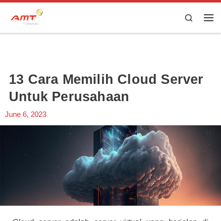
Skip to content
Search
13 Cara Memilih Cloud Server
Untuk Perusahaan
June 6, 2023