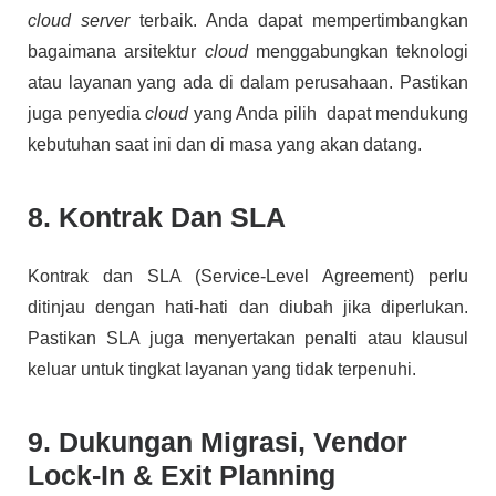
cloud server
terbaik. Anda dapat mempertimbangkan
bagaimana arsitektur
cloud
menggabungkan teknologi
atau layanan yang ada di dalam perusahaan. Pastikan
juga penyedia
cloud
yang Anda pilih dapat mendukung
kebutuhan saat ini dan di masa yang akan datang.
8. Kontrak Dan SLA
Kontrak dan SLA (Service-Level Agreement) perlu
ditinjau dengan hati-hati dan diubah jika diperlukan.
Pastikan SLA juga menyertakan penalti atau klausul
keluar untuk tingkat layanan yang tidak terpenuhi.
9. Dukungan Migrasi, Vendor
Lock-In & Exit Planning