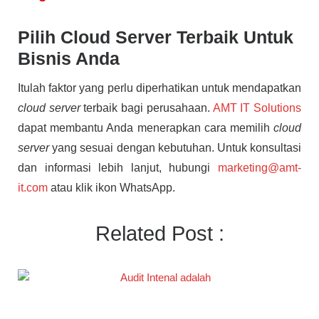
Pilih Cloud Server Terbaik Untuk
Bisnis Anda
Itulah faktor yang perlu diperhatikan untuk mendapatkan
cloud server
terbaik bagi perusahaan.
AMT IT Solutions
dapat membantu Anda menerapkan cara memilih
cloud
server
yang sesuai dengan kebutuhan. Untuk konsultasi
dan informasi lebih lanjut, hubungi
marketing@amt-
it.com
atau klik ikon WhatsApp.
Related Post :