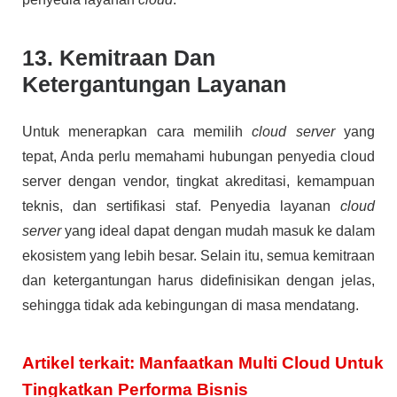
13. Kemitraan Dan
Ketergantungan Layanan
Untuk menerapkan cara memilih
cloud server
yang
tepat, Anda perlu memahami hubungan penyedia cloud
server dengan vendor, tingkat akreditasi, kemampuan
teknis, dan sertifikasi staf. Penyedia layanan
cloud
server
yang ideal dapat dengan mudah masuk ke dalam
ekosistem yang lebih besar. Selain itu, semua kemitraan
dan ketergantungan harus didefinisikan dengan jelas,
sehingga tidak ada kebingungan di masa mendatang.
Artikel terkait: Manfaatkan Multi Cloud Untuk
Tingkatkan Performa Bisnis