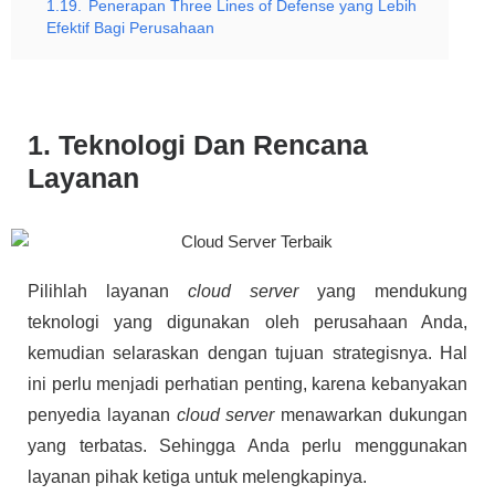
1.19.
Penerapan Three Lines of Defense yang Lebih
Efektif Bagi Perusahaan
1. Teknologi Dan Rencana
Layanan
Pilihlah layanan
cloud server
yang mendukung
teknologi yang digunakan oleh perusahaan Anda,
kemudian selaraskan dengan tujuan strategisnya. Hal
ini perlu menjadi perhatian penting, karena kebanyakan
penyedia layanan
cloud server
menawarkan dukungan
yang terbatas. Sehingga Anda perlu menggunakan
layanan pihak ketiga untuk melengkapinya.