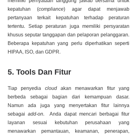
memiliki pernyataan tanggung jawab bersama untuk
kepatuhan (
compliance
) agar dapat menjawab
pertanyaan terkait kepatuhan terhadap peraturan
tertentu. Setiap peraturan juga memiliki persyaratan
khusus seputar tanggapan dan pelaporan pelanggaran.
Beberapa kepatuhan yang perlu diperhatikan seperti
HIPAA, ISO, dan GDPR.
5. Tools Dan Fitur
Tiap penyedia
cloud
akan menawarkan fitur yang
berbeda sebagai bagian dari kemampuan dasar.
Namun ada juga yang menyertakan fitur lainnya
sebagai
add-on
. Anda dapat mencari berbagai fitur
layanan sesuai kebutuhan perusahaan yang
menawarkan pemantauan, keamanan, penerapan,