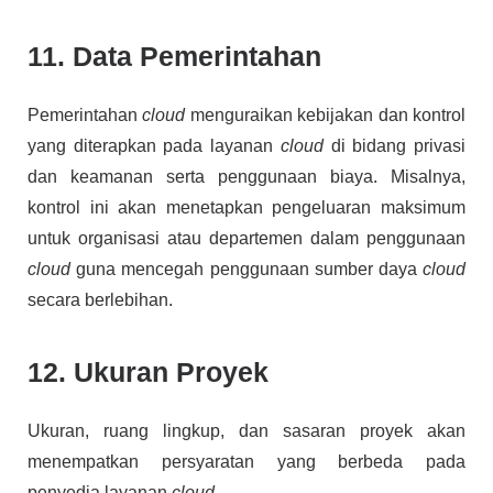
11. Data Pemerintahan
Pemerintahan
cloud
menguraikan kebijakan dan kontrol
yang diterapkan pada layanan
cloud
di bidang privasi
dan keamanan serta penggunaan biaya. Misalnya,
kontrol ini akan menetapkan pengeluaran maksimum
untuk organisasi atau departemen dalam penggunaan
cloud
guna mencegah penggunaan sumber daya
cloud
secara berlebihan.
12. Ukuran Proyek
Ukuran, ruang lingkup, dan sasaran proyek akan
menempatkan persyaratan yang berbeda pada
penyedia layanan
cloud
.