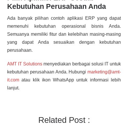
Kebutuhan Perusahaan Anda
Ada banyak pilihan contoh aplikasi ERP yang dapat
memenuhi kebutuhan operasional bisnis Anda.
Semuanya memiliki fitur dan kelebihan masing-masing
yang dapat Anda sesuaikan dengan kebutuhan
perusahaan.
AMT IT Solutions
menyediakan berbagai solusi IT untuk
kebutuhan perusahaan Anda. Hubungi
marketing@amt-
it.com
atau klik ikon WhatsApp untuk informasi lebih
lanjut.
Related Post :