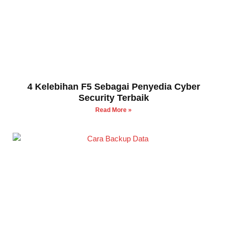
4 Kelebihan F5 Sebagai Penyedia Cyber
Security Terbaik
Read More »