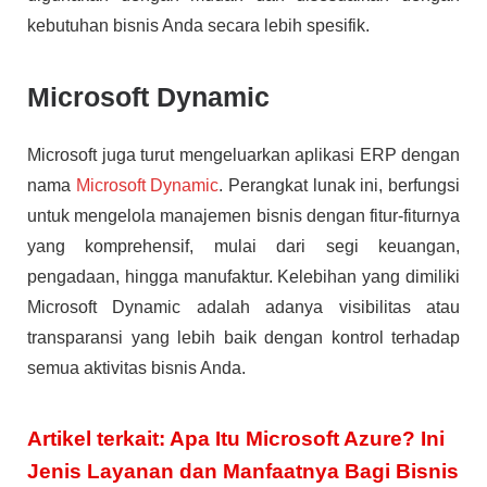
kebutuhan bisnis Anda secara lebih spesifik.
Microsoft Dynamic
Microsoft juga turut mengeluarkan aplikasi ERP dengan
nama
Microsoft Dynamic
. Perangkat lunak ini, berfungsi
untuk mengelola manajemen bisnis dengan fitur-fiturnya
yang komprehensif, mulai dari segi keuangan,
pengadaan, hingga manufaktur. Kelebihan yang dimiliki
Microsoft Dynamic adalah adanya visibilitas atau
transparansi yang lebih baik dengan kontrol terhadap
semua aktivitas bisnis Anda.
Artikel terkait: Apa Itu Microsoft Azure? Ini
Jenis Layanan dan Manfaatnya Bagi Bisnis