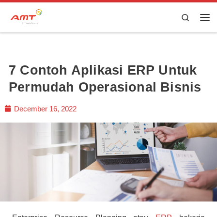
Skip to content
Search
7 Contoh Aplikasi ERP Untuk
Permudah Operasional Bisnis
December 16, 2022