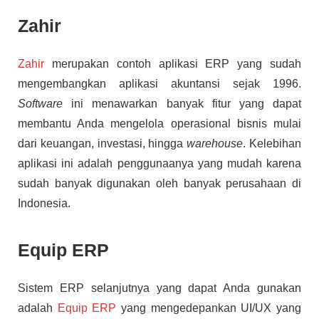
Zahir
Zahir
merupakan contoh aplikasi ERP yang sudah
mengembangkan aplikasi akuntansi sejak 1996.
Software
ini menawarkan banyak fitur yang dapat
membantu Anda mengelola operasional bisnis mulai
dari keuangan, investasi, hingga
warehouse
. Kelebihan
aplikasi ini adalah penggunaanya yang mudah karena
sudah banyak digunakan oleh banyak perusahaan di
Indonesia.
Equip ERP
Sistem ERP selanjutnya yang dapat Anda gunakan
adalah
Equip ERP
yang mengedepankan UI/UX yang