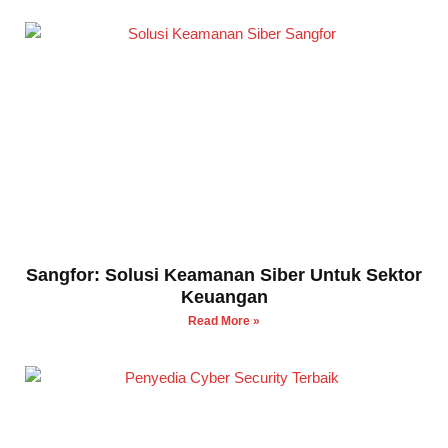
Sangfor: Solusi Keamanan Siber Untuk Sektor
Keuangan
Read More »