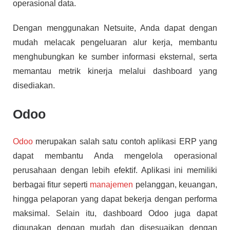
operasional data.
Dengan menggunakan Netsuite, Anda dapat dengan
mudah melacak pengeluaran alur kerja, membantu
menghubungkan ke sumber informasi eksternal, serta
memantau metrik kinerja melalui dashboard yang
disediakan.
Odoo
Odoo
merupakan salah satu contoh aplikasi ERP yang
dapat membantu Anda mengelola operasional
perusahaan dengan lebih efektif. Aplikasi ini memiliki
berbagai fitur seperti
manajemen
pelanggan, keuangan,
hingga pelaporan yang dapat bekerja dengan performa
maksimal. Selain itu, dashboard Odoo juga dapat
digunakan dengan mudah dan disesuaikan dengan