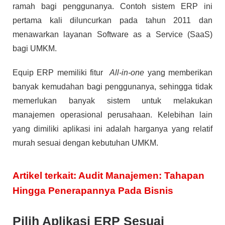
ramah bagi penggunanya. Contoh sistem ERP ini
pertama kali diluncurkan pada tahun 2011 dan
menawarkan layanan Software as a Service (SaaS)
bagi UMKM.
Equip ERP memiliki fitur
All-in-one
yang memberikan
banyak kemudahan bagi penggunanya, sehingga tidak
memerlukan banyak sistem untuk melakukan
manajemen operasional perusahaan. Kelebihan lain
yang dimiliki aplikasi ini adalah harganya yang relatif
murah sesuai dengan kebutuhan UMKM.
Artikel terkait: Audit Manajemen: Tahapan
Hingga Penerapannya Pada Bisnis
Pilih Aplikasi ERP Sesuai