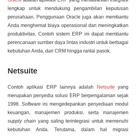
lengkap untuk mendukung pengambilan keputusan
perusahaan. Penggunaan Oracle juga akan membantu
Anda menghemat biaya operasional dan meningkatkan
produktivitas. Contoh sistem ERP ini dapat membantu
perencanaan sumber daya lintas industri untuk berbagai
kebutuhan Anda, dari CRM hingga rantai pasok.
Netsuite
Contoh aplikasi ERP lainnya adalah
Netsuite
yang
merupakan penyedia solusi ERP berpengalaman sejak
1998.
Software
ini mengedepankan penyediaan modul
keuangan, manajemen produksi, serta manajemen
supply chain
yang saling terintegrasi untuk memenuhi
kebutuhan Anda. Terutama, dalam hal migrasi