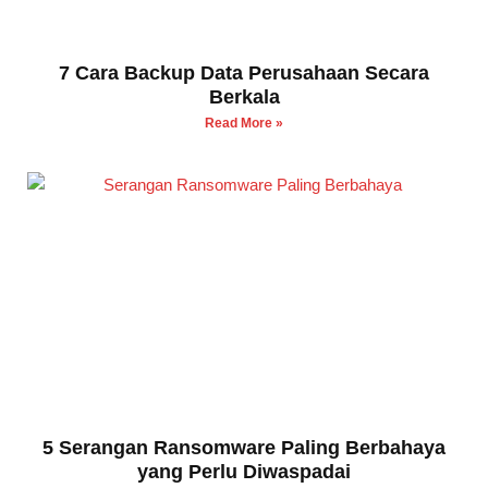
7 Cara Backup Data Perusahaan Secara
Berkala
Read More »
5 Serangan Ransomware Paling Berbahaya
yang Perlu Diwaspadai