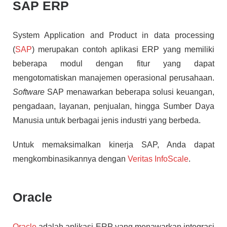
SAP ERP
System Application and Product in data processing
(
SAP
) merupakan contoh aplikasi ERP yang memiliki
beberapa modul dengan fitur yang dapat
mengotomatiskan manajemen operasional perusahaan.
Software
SAP menawarkan beberapa solusi keuangan,
pengadaan, layanan, penjualan, hingga Sumber Daya
Manusia untuk berbagai jenis industri yang berbeda.
Untuk memaksimalkan kinerja SAP, Anda dapat
mengkombinasikannya dengan
Veritas InfoScale
.
Oracle
Oracle
adalah aplikasi ERP yang menawarkan integrasi