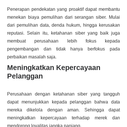
Penerapan pendekatan yang proaktif dapat membantu
menekan biaya pemulihan dari serangan siber. Mulai
dari pemulihan data, denda hukum, hingga kerusakan
reputasi. Selain itu, ketahanan siber yang baik juga
membuat perusahaan lebih fokus kepada
pengembangan dan tidak hanya berfokus pada
perbaikan masalah saja.
Meningkatkan Kepercayaan
Pelanggan
Perusahaan dengan ketahanan siber yang tangguh
dapat menunjukkan kepada pelanggan bahwa data
mereka dikelola dengan aman. Sehingga dapat
meningkatkan kepercayaan terhadap merek dan
mendorong loyalitas jangka panjang.