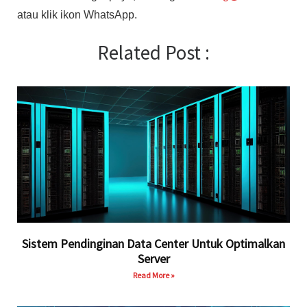
atau klik ikon WhatsApp.
Related Post :
Sistem Pendinginan Data Center Untuk Optimalkan
Server
Read More »