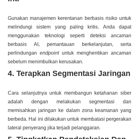
Gunakan manajemen kerentanan berbasis risiko untuk
melindungi sistem yang paling kritis. Anda dapat
menggunakan teknologi seperti deteksi ancaman
berbasis AI, pemantauan berkelanjutan, serta
perlindungan
endpoint
untuk menghentikan ancaman
sebelum menimbulkan kerusakan.
4. Terapkan Segmentasi Jaringan
Cara selanjutnya untuk membangun ketahanan siber
adalah dengan melakukan segmentasi dan
memisahkan jaringan ke dalam zona keamanan yang
berbeda. Hal ini dilakukan untuk membatasi pergerakan
lateral penyerang jika terjadi pelanggaran.