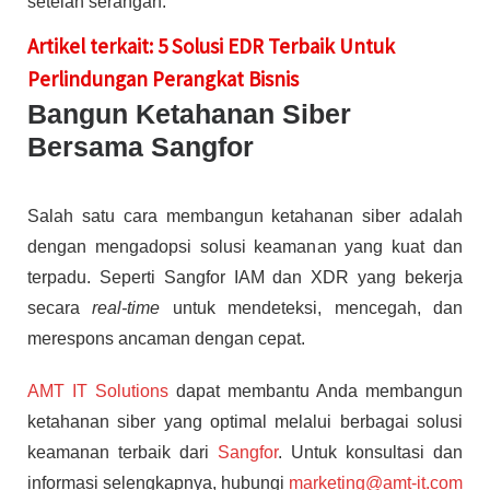
setelah serangan.
Artikel terkait: 5 Solusi EDR Terbaik Untuk
Perlindungan Perangkat Bisnis
Bangun Ketahanan Siber
Bersama Sangfor
Salah satu cara membangun ketahanan siber adalah
dengan mengadopsi solusi keamanan yang kuat dan
terpadu. Seperti Sangfor IAM dan XDR yang bekerja
secara
real-time
untuk mendeteksi, mencegah, dan
merespons ancaman dengan cepat.
AMT IT Solutions
dapat membantu Anda membangun
ketahanan siber yang optimal melalui berbagai solusi
keamanan terbaik dari
Sangfor
. Untuk konsultasi dan
informasi selengkapnya, hubungi
marketing@amt-it.com