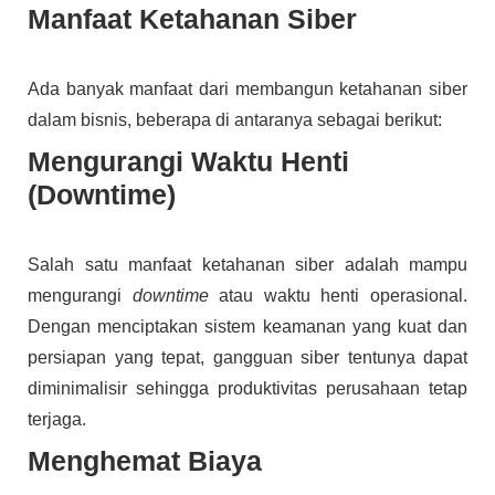
Manfaat Ketahanan Siber
Ada banyak manfaat dari membangun ketahanan siber
dalam bisnis, beberapa di antaranya sebagai berikut:
Mengurangi Waktu Henti
(Downtime)
Salah satu manfaat ketahanan siber adalah mampu
mengurangi
downtime
atau waktu henti operasional.
Dengan menciptakan sistem keamanan yang kuat dan
persiapan yang tepat, gangguan siber tentunya dapat
diminimalisir sehingga produktivitas perusahaan tetap
terjaga.
Menghemat Biaya