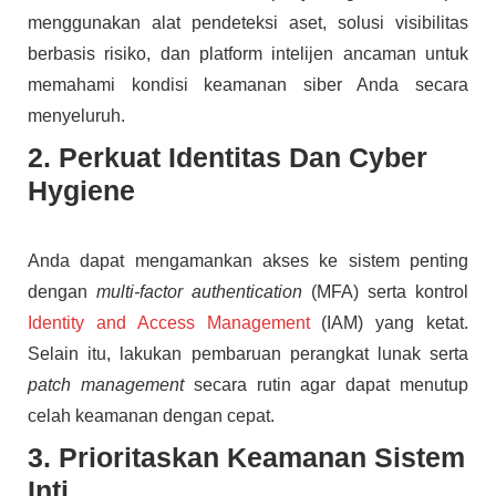
menggunakan alat pendeteksi aset, solusi visibilitas
berbasis risiko, dan platform intelijen ancaman untuk
memahami kondisi keamanan siber Anda secara
menyeluruh.
2. Perkuat Identitas Dan Cyber
Hygiene
Anda dapat mengamankan akses ke sistem penting
dengan
multi-factor authentication
(MFA) serta kontrol
Identity and Access Management
(IAM) yang ketat.
Selain itu, lakukan pembaruan perangkat lunak serta
patch management
secara rutin agar dapat menutup
celah keamanan dengan cepat.
3. Prioritaskan Keamanan Sistem
Inti