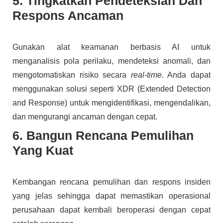
5. Tingkatkan Pendeteksian Dan
Respons Ancaman
Gunakan alat keamanan berbasis AI untuk
menganalisis pola perilaku, mendeteksi anomali, dan
mengotomatiskan risiko secara
real-time
. Anda dapat
menggunakan solusi seperti XDR (Extended Detection
and Response) untuk mengidentifikasi, mengendalikan,
dan mengurangi ancaman dengan cepat.
6. Bangun Rencana Pemulihan
Yang Kuat
Kembangan rencana pemulihan dan respons insiden
yang jelas sehingga dapat memastikan operasional
perusahaan dapat kembali beroperasi dengan cepat