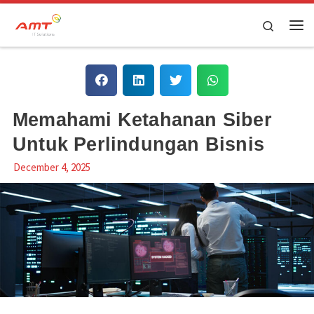
Skip to content
Search
Memahami Ketahanan Siber
Untuk Perlindungan Bisnis
December 4, 2025