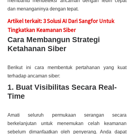
membantu mendeteksi ancaman dengan lebih cepat
dan menanganinya dengan tepat.
Artikel terkait: 3 Solusi AI Dari Sangfor Untuk
Tingkatkan Keamanan Siber
Cara Membangun Strategi
Ketahanan Siber
Berikut ini cara membentuk pertahanan yang kuat
terhadap ancaman siber:
1. Buat Visibilitas Secara Real-
Time
Amati seluruh permukaan serangan secara
berkelanjutan untuk menemukan celah keamanan
sebelum dimanfaatkan oleh penyerang. Anda dapat