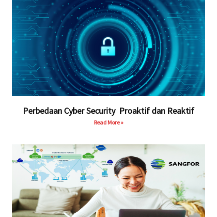
Perbedaan Cyber Security Proaktif dan Reaktif
Read More »