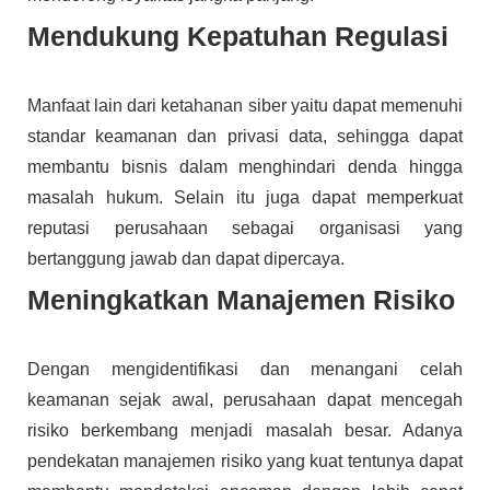
Mendukung Kepatuhan Regulasi
Manfaat lain dari ketahanan siber yaitu dapat memenuhi
standar keamanan dan privasi data, sehingga dapat
membantu bisnis dalam menghindari denda hingga
masalah hukum. Selain itu juga dapat memperkuat
reputasi perusahaan sebagai organisasi yang
bertanggung jawab dan dapat dipercaya.
Meningkatkan Manajemen Risiko
Dengan mengidentifikasi dan menangani celah
keamanan sejak awal, perusahaan dapat mencegah
risiko berkembang menjadi masalah besar. Adanya
pendekatan manajemen risiko yang kuat tentunya dapat