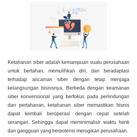
Ketahanan siber adalah kemampuan suatu perusahaan
untuk bertahan, memulihkan diri, dan beradaptasi
terhadap ancaman siber dengan tetap menjaga
kelangsungan bisnisnya. Berbeda dengan keamanan
siber konvensional yang berfokus pada perlindungan
dan pertahanan, ketahanan siber memastikan bisnis
dapat kembali beroperasi dengan cepat setelah
serangan. Sehingga dapat meminimalisir waktu henti
dan gangguan yang berpotensi merugikan perusahaan.