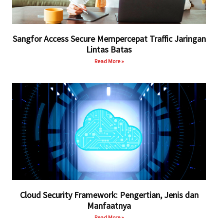
Sangfor Access Secure Mempercepat Traffic Jaringan
Lintas Batas
Read More »
Cloud Security Framework: Pengertian, Jenis dan
Manfaatnya
Read More »