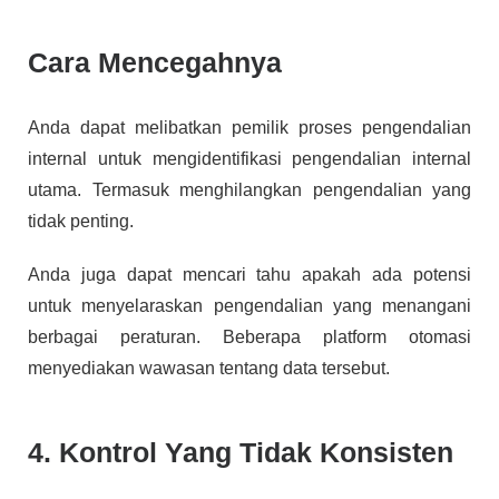
Cara Mencegahnya
Anda dapat melibatkan pemilik proses pengendalian
internal untuk mengidentifikasi pengendalian internal
utama. Termasuk menghilangkan pengendalian yang
tidak penting.
Anda juga dapat mencari tahu apakah ada potensi
untuk menyelaraskan pengendalian yang menangani
berbagai peraturan. Beberapa platform otomasi
menyediakan wawasan tentang data tersebut.
4. Kontrol Yang Tidak Konsisten