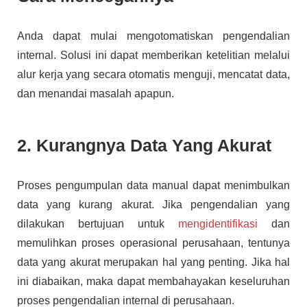
Anda dapat mulai mengotomatiskan pengendalian
internal. Solusi ini dapat memberikan ketelitian melalui
alur kerja yang secara otomatis menguji, mencatat data,
dan menandai masalah apapun.
2. Kurangnya Data Yang Akurat
Proses pengumpulan data manual dapat menimbulkan
data yang kurang akurat. Jika pengendalian yang
dilakukan bertujuan untuk
mengidentifikasi
dan
memulihkan proses operasional perusahaan, tentunya
data yang akurat merupakan hal yang penting. Jika hal
ini diabaikan, maka dapat membahayakan keseluruhan
proses pengendalian internal di perusahaan.