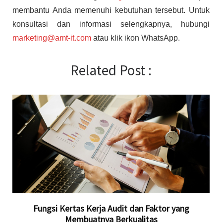
membantu Anda memenuhi kebutuhan tersebut. Untuk
konsultasi dan informasi selengkapnya, hubungi
marketing@amt-it.com
atau klik ikon WhatsApp.
Related Post :
Fungsi Kertas Kerja Audit dan Faktor yang
Membuatnya Berkualitas