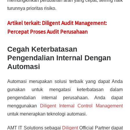
memungkinkan perubahan arah yang cepat, seiring naik
turunnya prioritas risiko.
Artikel terkait: Diligent Audit Management:
Percepat Proses Audit Perusahaan
Cegah Keterbatasan
Pengendalian Internal Dengan
Automasi
Automasi merupakan solusi terbaik yang dapat Anda
gunakan untuk mengatasi keterbatasan dalam
pengendalian internal perusahaan. Anda dapat
menggunakan
Diligent Internal Control Management
untuk menerapkan teknologi automasi.
AMT IT Solutions sebagai
Diligent
Official Partner dapat