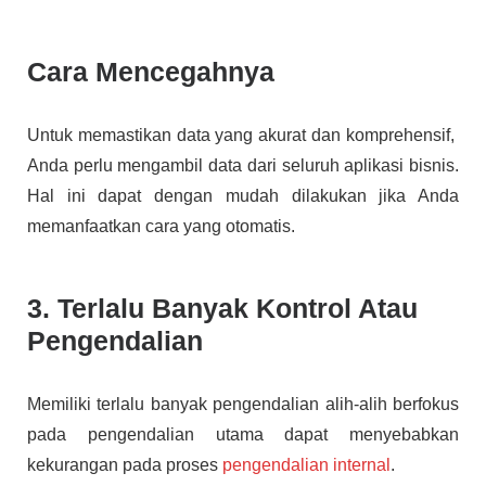
Cara Mencegahnya
Untuk memastikan data yang akurat dan komprehensif,
Anda perlu mengambil data dari seluruh aplikasi bisnis.
Hal ini dapat dengan mudah dilakukan jika Anda
memanfaatkan cara yang otomatis.
3. Terlalu Banyak Kontrol Atau
Pengendalian
Memiliki terlalu banyak pengendalian alih-alih berfokus
pada pengendalian utama dapat menyebabkan
kekurangan pada proses
pengendalian internal
.