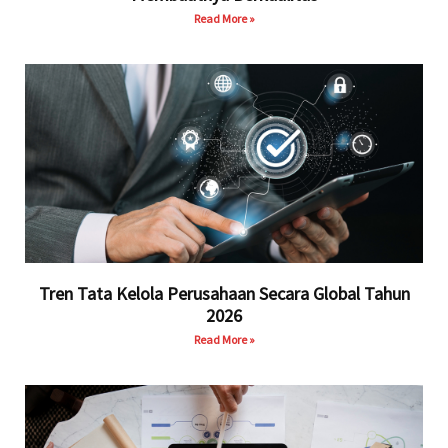
Read More »
Tren Tata Kelola Perusahaan Secara Global Tahun
2026
Read More »