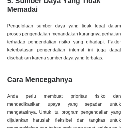
5. Sumber Daya Yang Tidak
Memadai
Pengelolaan sumber daya yang tidak tepat dalam
proses pengendalian menandakan kurangnya perhatian
terhadap pengendalian risiko yang dihadapi. Faktor
keterbatasan pengendalian internal ini juga dapat
disebabkan karena sumber daya yang terbatas.
Cara Mencegahnya
Anda perlu membuat prioritas risiko dan
mendedikasikan upaya yang sepadan untuk
mengatasinya. Untuk itu, program pengendalian yang
dijalankan haruslah fleksibel dan tangkas untuk