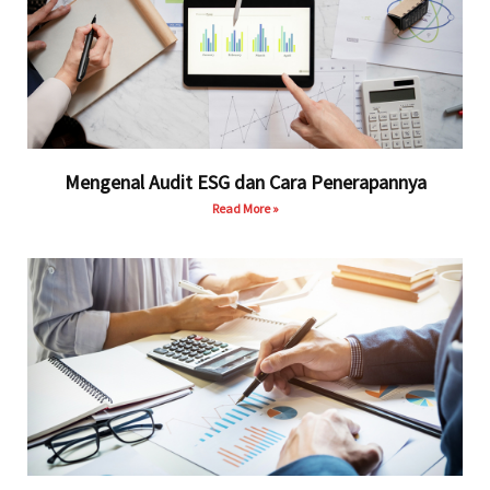
Mengenal Audit ESG dan Cara Penerapannya
Read More »