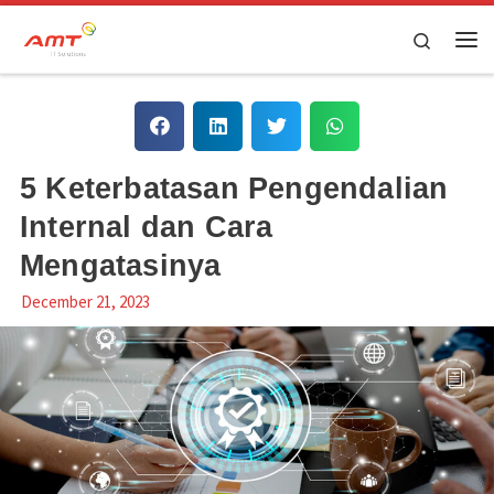
Skip to content
Search
5 Keterbatasan Pengendalian
Internal dan Cara
Mengatasinya
December 21, 2023