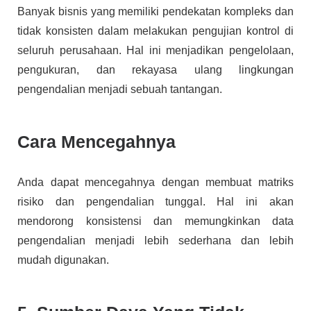
Banyak bisnis yang memiliki pendekatan kompleks dan
tidak konsisten dalam melakukan pengujian kontrol di
seluruh perusahaan. Hal ini menjadikan pengelolaan,
pengukuran, dan rekayasa ulang lingkungan
pengendalian menjadi sebuah tantangan.
Cara Mencegahnya
Anda dapat mencegahnya dengan membuat matriks
risiko dan pengendalian tunggal. Hal ini akan
mendorong konsistensi dan memungkinkan data
pengendalian menjadi lebih sederhana dan lebih
mudah digunakan.