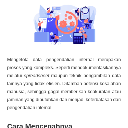
Mengelola data pengendalian internal merupakan
proses yang kompleks. Seperti mendokumentasikannya
melalui
spreadsheet
maupun teknik pengambilan data
lainnya yang tidak efisien. Ditambah potensi kesalahan
manusia, sehingga gagal memberikan keakuratan atau
jaminan yang dibutuhkan dan menjadi keterbatasan dari
pengendalian internal.
Cara Mencegahnya