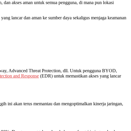
, dan akses aman untuk semua pengguna, di mana pun lokasi
yang lancar dan aman ke sumber daya sekaligus menjaga keamanan
way, Advanced Threat Protection, dll. Untuk pengguna BYOD,
tection and Response
(EDR) untuk memastikan akses yang lancar
ih ini akan terus memantau dan mengoptimalkan kinerja jaringan,