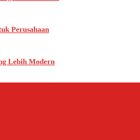
tuk Perusahaan
yang Lebih Modern