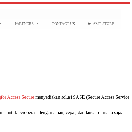
PARTNERS
CONTACT US
AMT STORE
for Access Secure
menyediakan solusi SASE (Secure Access Service
s untuk beroperasi dengan aman, cepat, dan lancar di mana saja.