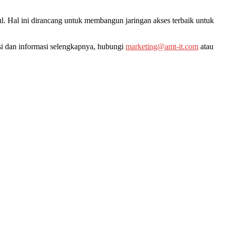
 Hal ini dirancang untuk membangun jaringan akses terbaik untuk
 dan informasi selengkapnya, hubungi
marketing@amt-it.com
atau