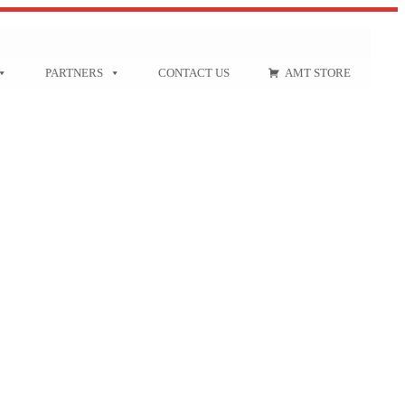
PARTNERS
CONTACT US
AMT STORE