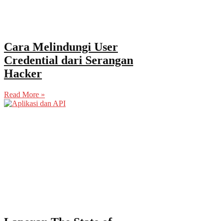
Cara Melindungi User
Credential dari Serangan
Hacker
Read More »