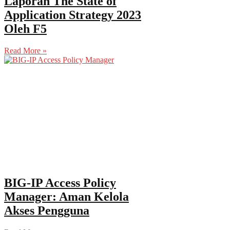
Laporan The State of
Application Strategy 2023
Oleh F5
Read More »
BIG-IP Access Policy
Manager: Aman Kelola
Akses Pengguna