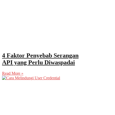
4 Faktor Penyebab Serangan
API yang Perlu Diwaspadai
Read More »