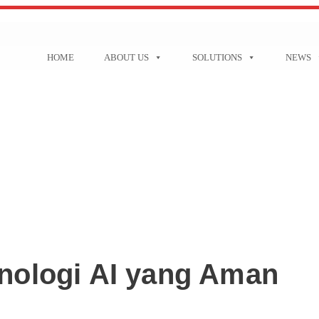
HOME
ABOUT US
SOLUTIONS
NEWS
nologi AI yang Aman