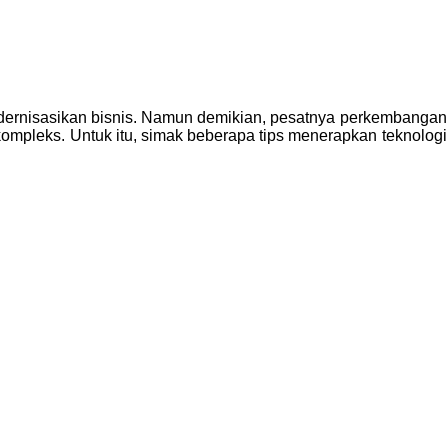
rnisasikan bisnis. Namun demikian, pesatnya perkembangan
ompleks. Untuk itu, simak beberapa tips menerapkan teknologi