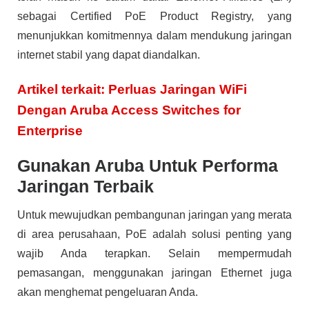
sebagai Certified PoE Product Registry, yang
menunjukkan komitmennya dalam mendukung jaringan
internet stabil yang dapat diandalkan.
Artikel terkait: Perluas Jaringan WiFi
Dengan Aruba Access Switches for
Enterprise
Gunakan Aruba Untuk Performa
Jaringan Terbaik
Untuk mewujudkan pembangunan jaringan yang merata
di area perusahaan, PoE adalah solusi penting yang
wajib Anda terapkan. Selain mempermudah
pemasangan, menggunakan jaringan Ethernet juga
akan menghemat pengeluaran Anda.