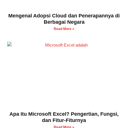
Mengenal Adopsi Cloud dan Penerapannya di
Berbagai Negara
Read More »
Apa Itu Microsoft Excel? Pengertian, Fungsi,
dan Fitur-Fiturnya
Read More »