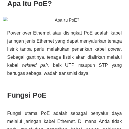
Apa Itu PoE?
Power over Ethernet atau disingkat PoE adalah kabel
jaringan jenis Ethernet yang dapat menyalurkan tenaga
listrik tanpa perlu melakukan penarikan kabel
power
.
Sebagai gantinya, tenaga listrik akan dialirkan melalui
kabel
twisted pair
, baik UTP maupun STP yang
bertugas sebagai wadah transmisi daya.
Fungsi PoE
Fungsi utama PoE adalah sebagai penyalur daya
melalui jaringan kabel Ethernet. Di mana Anda tidak