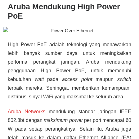
Aruba Mendukung High Power
PoE
High Power PoE adalah teknologi yang menawarkan
lebih banyak sumber daya untuk meningkatkan
performa perangkat jaringan. Aruba mendukung
penggunaan High Power PoE, untuk memenuhi
kebutuhan
watt
pada
access point
maupun
switch
terbaik mereka. Sehingga, memberikan kemampuan
distribusi sinyal WiFi yang maksimal ke seluruh area.
Aruba Networks
mendukung standar jaringan IEEE
802.3bt dengan
maksimum power
per port mencapai 60
W pada setiap perangkatnya. Selain itu, Aruba juga
telah masuk ke dalam daftar Ethernet Alliance (EA)