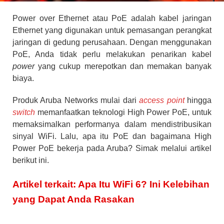
Power over Ethernet atau PoE adalah kabel jaringan
Ethernet yang digunakan untuk pemasangan perangkat
jaringan di gedung perusahaan. Dengan menggunakan
PoE, Anda tidak perlu melakukan penarikan kabel
power
yang cukup merepotkan dan memakan banyak
biaya.
Produk Aruba Networks mulai dari
access point
hingga
switch
memanfaatkan teknologi High Power PoE, untuk
memaksimalkan performanya dalam mendistribusikan
sinyal WiFi. Lalu, apa itu PoE dan bagaimana High
Power PoE bekerja pada Aruba? Simak melalui artikel
berikut ini.
Artikel terkait: Apa Itu WiFi 6? Ini Kelebihan
yang Dapat Anda Rasakan