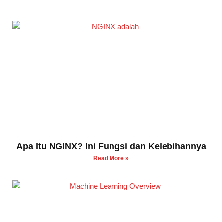
Apa Itu NGINX? Ini Fungsi dan Kelebihannya
Read More »