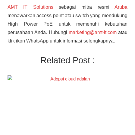
AMT IT Solutions
sebagai mitra resmi
Aruba
menawarkan access point atau switch yang mendukung
High Power PoE untuk memenuhi kebutuhan
perusahaan Anda. Hubungi
marketing@amt-it.com
atau
klik ikon WhatsApp untuk informasi selengkapnya.
Related Post :