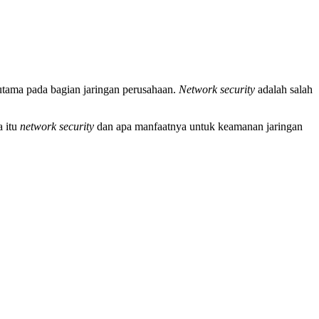
tama pada bagian jaringan perusahaan.
Network security
adalah salah
a itu
network security
dan apa manfaatnya untuk keamanan jaringan