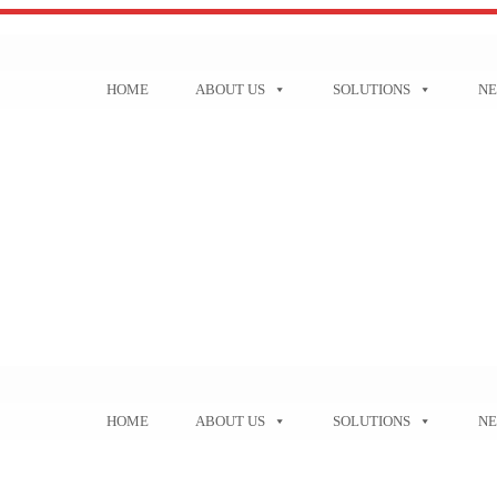
HOME
ABOUT US
SOLUTIONS
N
HOME
ABOUT US
SOLUTIONS
N