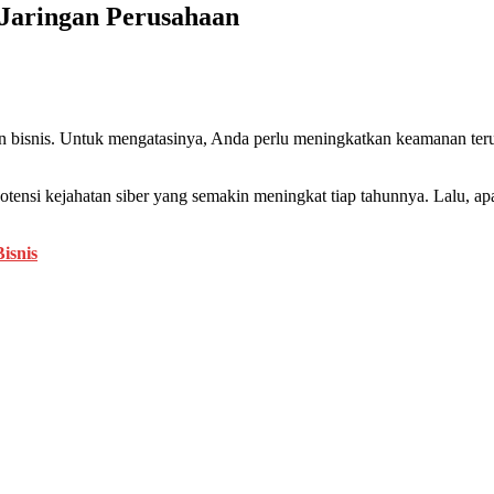
Jaringan Perusahaan
bisnis. Untuk mengatasinya, Anda perlu meningkatkan keamanan teru
otensi kejahatan siber yang semakin meningkat tiap tahunnya. Lalu, ap
isnis