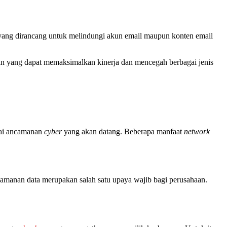
 yang dirancang untuk melindungi akun email maupun konten email
n yang dapat memaksimalkan kinerja dan mencegah berbagai jenis
gai ancamanan
cyber
yang akan datang. Beberapa manfaat
network
keamanan data merupakan salah satu upaya wajib bagi perusahaan.