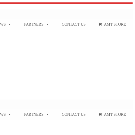
EWS
PARTNERS
CONTACT US
AMT STORE
EWS
PARTNERS
CONTACT US
AMT STORE