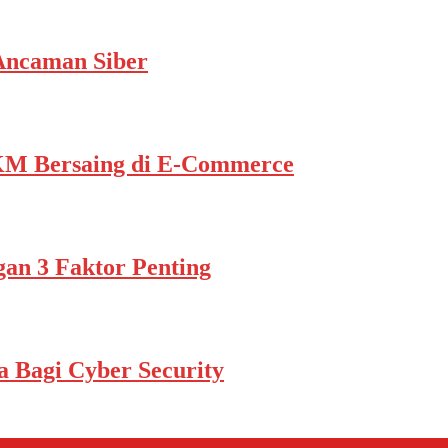
Ancaman Siber
KM Bersaing di E-Commerce
an 3 Faktor Penting
a Bagi Cyber Security